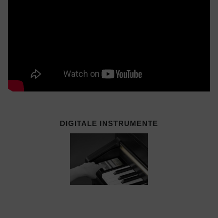
DIGITALE INSTRUMENTE