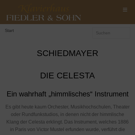
Start
SCHIEDMAYER
DIE CELESTA
Ein wahrhaft „himmlisches“ Instrument
Es gibt heute kaum Orchester, Musikhochschulen, Theater
oder Rundfunkstudios, in denen nicht der himmlische
Klang der Celesta erklingt. Das Instrument, welches 1886
in Paris von Victor Mustel erfunden wurde, verführt die