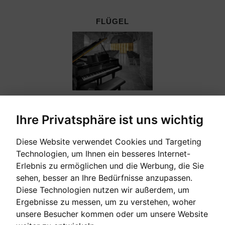
FLÜGEL
Ihre Privatsphäre ist uns wichtig
Diese Website verwendet Cookies und Targeting
GEBRAUCHTE KLAVIERE
Technologien, um Ihnen ein besseres Internet-
Erlebnis zu ermöglichen und die Werbung, die Sie
sehen, besser an Ihre Bedürfnisse anzupassen.
Diese Technologien nutzen wir außerdem, um
Ergebnisse zu messen, um zu verstehen, woher
unsere Besucher kommen oder um unsere Website