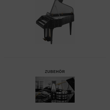
ZUBEHÖR