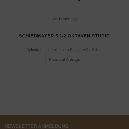
[auf Bestellung]
SCHIEDMAYER 5 1/2 OKTAVEN STUDIO
Celesta mit himmlischem Klang | Höhe101cm
Preis auf Anfrage
NEWSLETTER ANMELDUNG