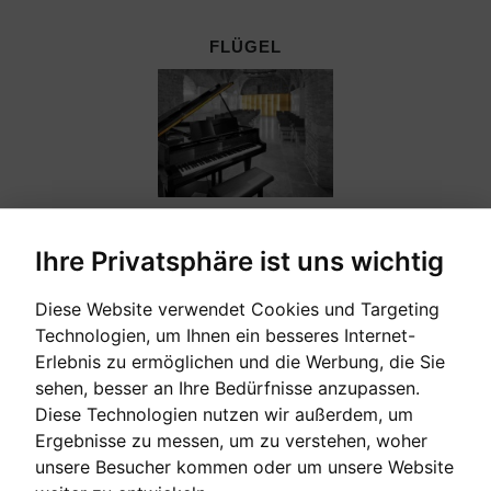
FLÜGEL
Ihre Privatsphäre ist uns wichtig
Diese Website verwendet Cookies und Targeting
GEBRAUCHTE KLAVIERE
Technologien, um Ihnen ein besseres Internet-
Erlebnis zu ermöglichen und die Werbung, die Sie
sehen, besser an Ihre Bedürfnisse anzupassen.
Diese Technologien nutzen wir außerdem, um
Ergebnisse zu messen, um zu verstehen, woher
unsere Besucher kommen oder um unsere Website