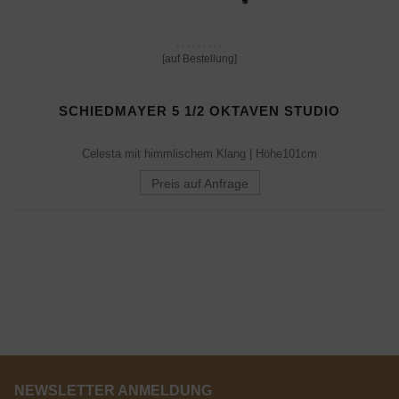
[auf Bestellung]
SCHIEDMAYER 5 1/2 OKTAVEN STUDIO
Celesta mit himmlischem Klang | Höhe101cm
Preis auf Anfrage
NEWSLETTER ANMELDUNG