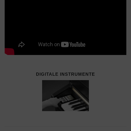
DIGITALE INSTRUMENTE