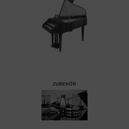
ZUBEHÖR