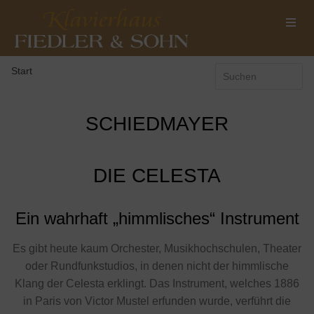
Start
SCHIEDMAYER
DIE CELESTA
Ein wahrhaft „himmlisches“ Instrument
Es gibt heute kaum Orchester, Musikhochschulen, Theater
oder Rundfunkstudios, in denen nicht der himmlische
Klang der Celesta erklingt. Das Instrument, welches 1886
in Paris von Victor Mustel erfunden wurde, verführt die