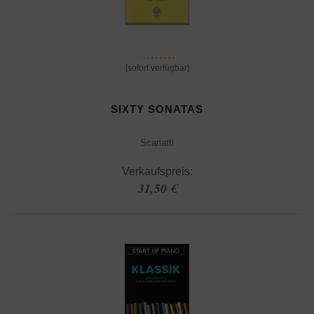
[sofort verfügbar]
SIXTY SONATAS
Scarlatti
Verkaufspreis:
31,50 €