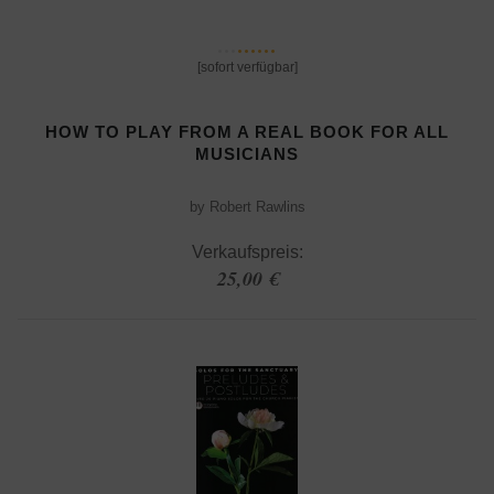
[sofort verfügbar]
HOW TO PLAY FROM A REAL BOOK FOR ALL
MUSICIANS
by Robert Rawlins
Verkaufspreis:
25,00 €