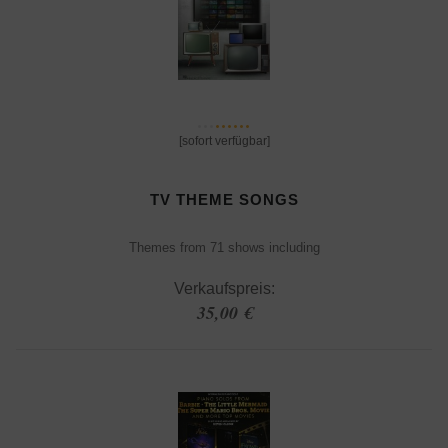
[sofort verfügbar]
TV THEME SONGS
Themes from 71 shows including
Verkaufspreis:
35,00 €