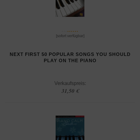
[sofort verfügbar]
NEXT FIRST 50 POPULAR SONGS YOU SHOULD
PLAY ON THE PIANO
Verkaufspreis:
31,50 €