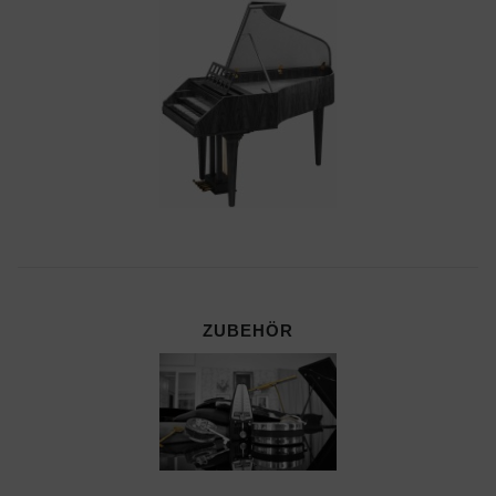
ZUBEHÖR