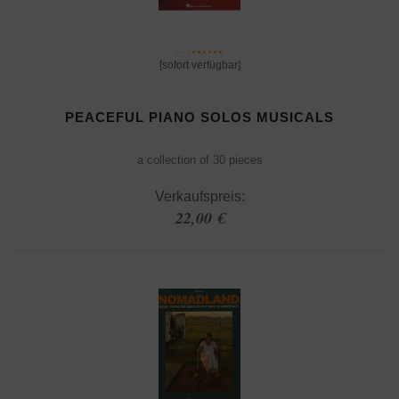
[sofort verfügbar]
PEACEFUL PIANO SOLOS MUSICALS
a collection of 30 pieces
Verkaufspreis:
22,00 €