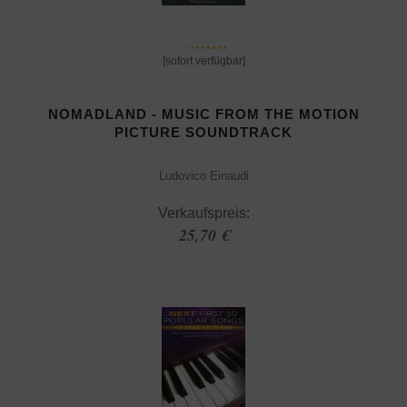
[sofort verfügbar]
NOMADLAND - MUSIC FROM THE MOTION
PICTURE SOUNDTRACK
Ludovico Einaudi
Verkaufspreis:
25,70 €