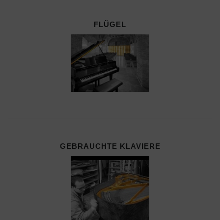
FLÜGEL
GEBRAUCHTE KLAVIERE