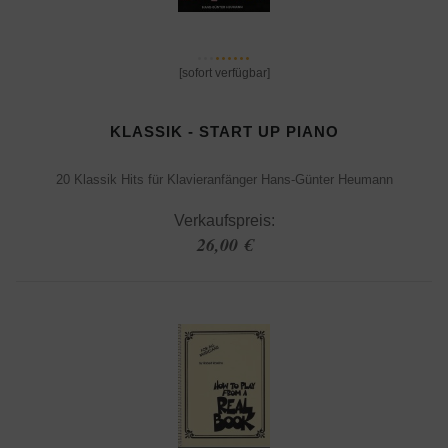
[sofort verfügbar]
KLASSIK - START UP PIANO
20 Klassik Hits für Klavieranfänger Hans-Günter Heumann
Verkaufspreis:
26,00 €