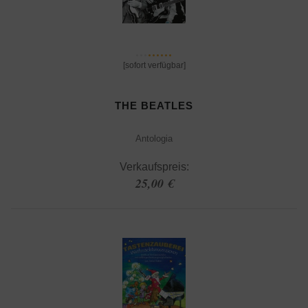
[sofort verfügbar]
THE BEATLES
Antologia
Verkaufspreis:
25,00 €