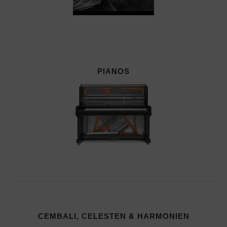
PIANOS
CEMBALI, CELESTEN & HARMONIEN