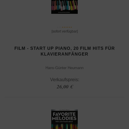
[sofort verfügbar]
FILM - START UP PIANO, 20 FILM HITS FÜR
KLAVIERANFÄNGER
Hans-Günter Heumann
Verkaufspreis:
26,00 €