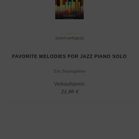
[sofort verfügbar]
FAVORITE MELODIES FOR JAZZ PIANO SOLO
Eric Baumgartner
Verkaufspreis:
21,80 €