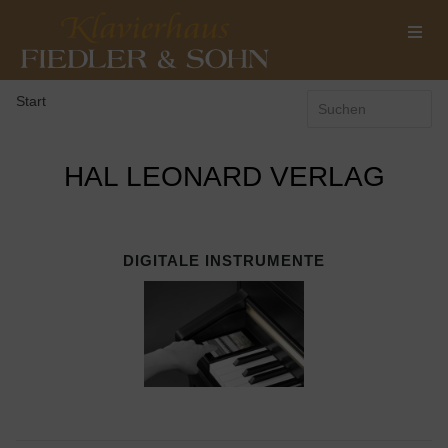
Start
HAL LEONARD VERLAG
DIGITALE INSTRUMENTE