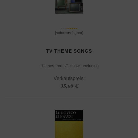
[sofort verfügbar]
TV THEME SONGS
Themes from 71 shows including
Verkaufspreis:
35,00 €