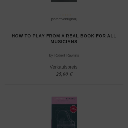
[sofort verfügbar]
HOW TO PLAY FROM A REAL BOOK FOR ALL
MUSICIANS
by Robert Rawlins
Verkaufspreis:
25,00 €