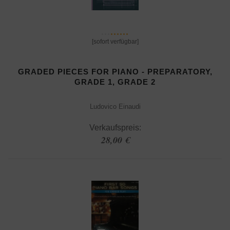
[sofort verfügbar]
GRADED PIECES FOR PIANO - PREPARATORY,
GRADE 1, GRADE 2
Ludovico Einaudi
Verkaufspreis:
28,00 €