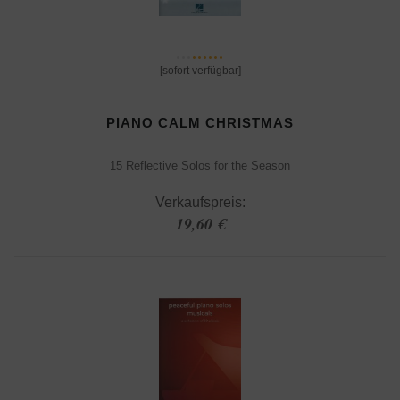
[sofort verfügbar]
PIANO CALM CHRISTMAS
15 Reflective Solos for the Season
Verkaufspreis:
19,60 €