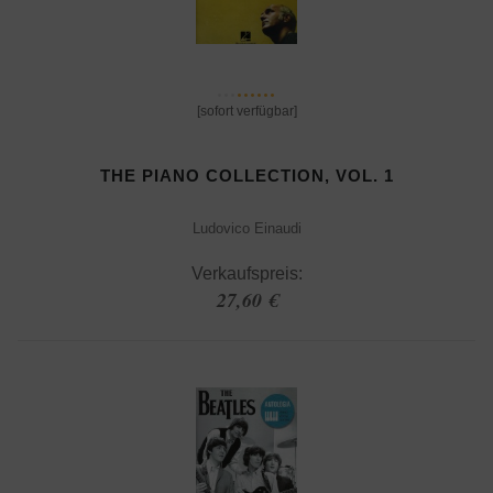
[sofort verfügbar]
THE PIANO COLLECTION, VOL. 1
Ludovico Einaudi
Verkaufspreis:
27,60 €