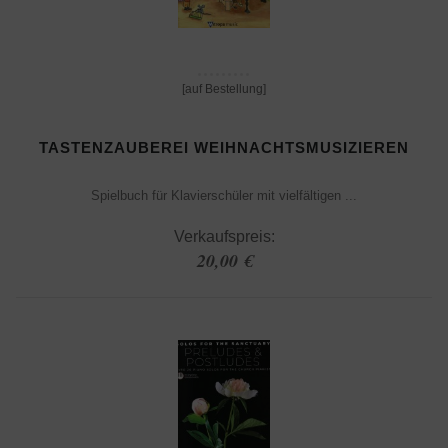
[auf Bestellung]
TASTENZAUBEREI WEIHNACHTSMUSIZIEREN
Spielbuch für Klavierschüler mit vielfältigen ...
Verkaufspreis:
20,00 €