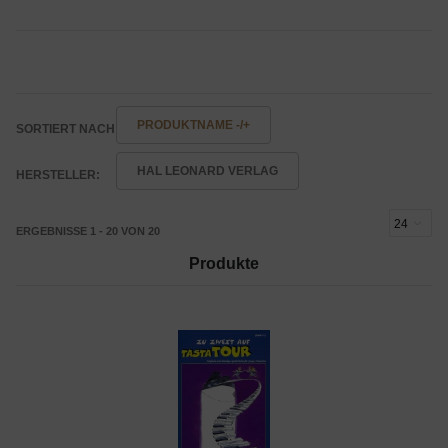
PRODUKTNAME -/+
SORTIERT NACH
HAL LEONARD VERLAG
HERSTELLER:
ERGEBNISSE 1 - 20 VON 20
Produkte