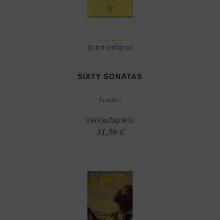
[sofort verfügbar]
SIXTY SONATAS
Scarlatti
Verkaufspreis:
31,50 €