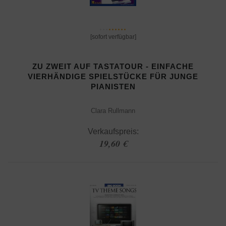
[sofort verfügbar]
ZU ZWEIT AUF TASTATOUR - EINFACHE
VIERHÄNDIGE SPIELSTÜCKE FÜR JUNGE
PIANISTEN
Clara Rullmann
Verkaufspreis:
19,60 €