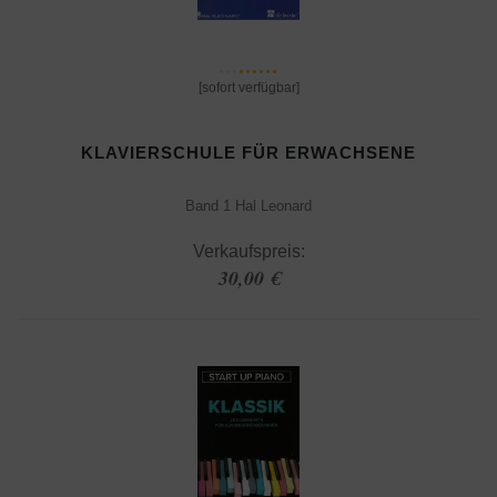
[sofort verfügbar]
KLAVIERSCHULE FÜR ERWACHSENE
Band 1 Hal Leonard
Verkaufspreis:
30,00 €