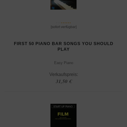
[sofort verfügbar]
FIRST 50 PIANO BAR SONGS YOU SHOULD
PLAY
Easy Piano
Verkaufspreis:
31,50 €