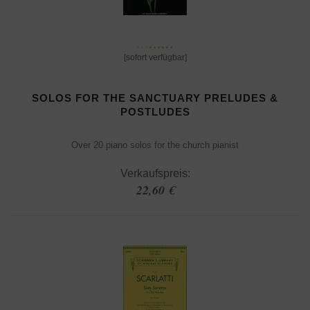
[sofort verfügbar]
SOLOS FOR THE SANCTUARY PRELUDES &
POSTLUDES
Over 20 piano solos for the church pianist
Verkaufspreis:
22,60 €