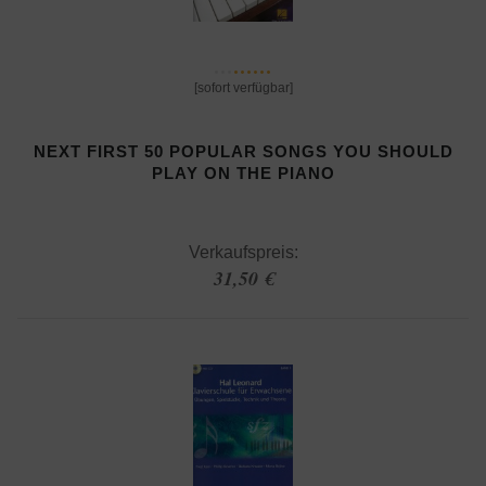
[sofort verfügbar]
NEXT FIRST 50 POPULAR SONGS YOU SHOULD
PLAY ON THE PIANO
Verkaufspreis:
31,50 €