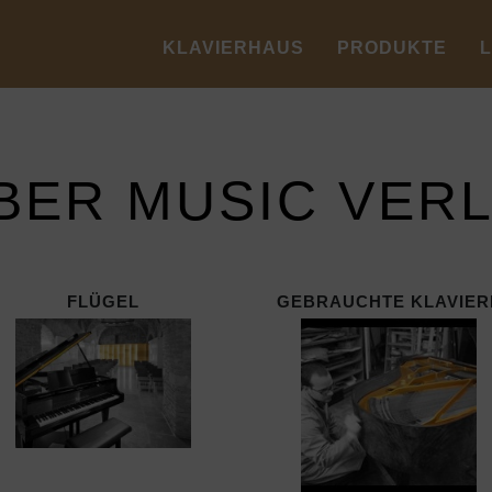
KLAVIERHAUS
PRODUKTE
BER MUSIC VER
FLÜGEL
GEBRAUCHTE KLAVIER