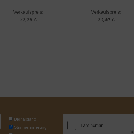
Verkaufspreis:
Verkaufspreis:
32,20 €
22,40 €
Digitalpiano
Stimmerinnerung