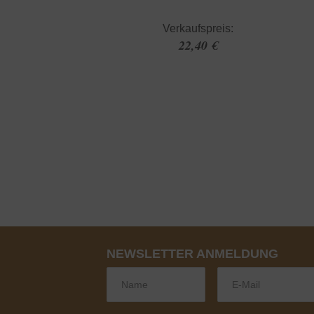
Verkaufspreis:
22,40 €
NEWSLETTER ANMELDUNG