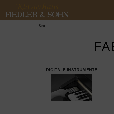
Start
FA
DIGITALE INSTRUMENTE