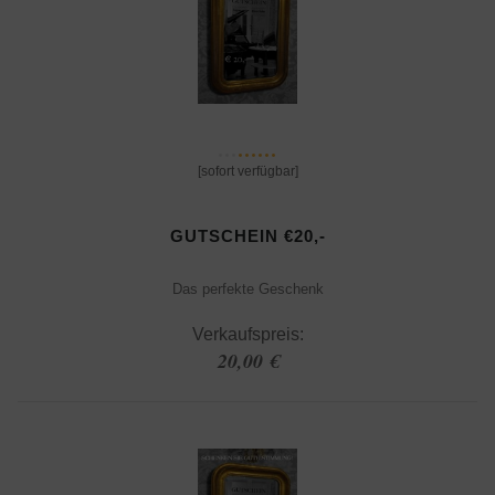
[sofort verfügbar]
GUTSCHEIN €20,-
Das perfekte Geschenk
Verkaufspreis:
20,00 €