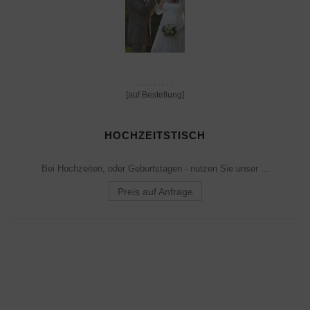
[auf Bestellung]
HOCHZEITSTISCH
Bei Hochzeiten, oder Geburtstagen - nutzen Sie unser ...
Preis auf Anfrage