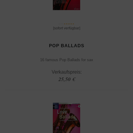
[sofort verfügbar]
POP BALLADS
16 famous Pop Ballads for sax
Verkaufspreis:
25,50 €