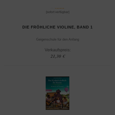
[sofort verfügbar]
DIE FRÖHLICHE VIOLINE, BAND 1
Geigenschule für den Anfang
Verkaufspreis:
21,30 €