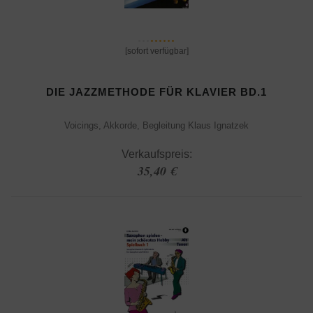
[sofort verfügbar]
DIE JAZZMETHODE FÜR KLAVIER BD.1
Voicings, Akkorde, Begleitung Klaus Ignatzek
Verkaufspreis:
35,40 €