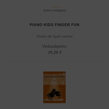
[sofort verfügbar]
PIANO KIDS FINGER FUN
Etüden die Spaß machen
Verkaufspreis:
19,20 €