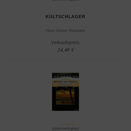
KULTSCHLAGER
Hans-Günter Heumann
Verkaufspreis:
24,40 €
[sofort verfügbar]