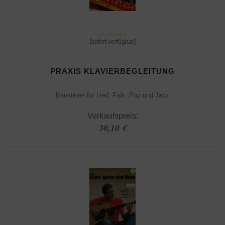
[sofort verfügbar]
PRAXIS KLAVIERBEGLEITUNG
Bausteine für Lied, Folk, Pop und Jazz
Verkaufspreis:
30,10 €