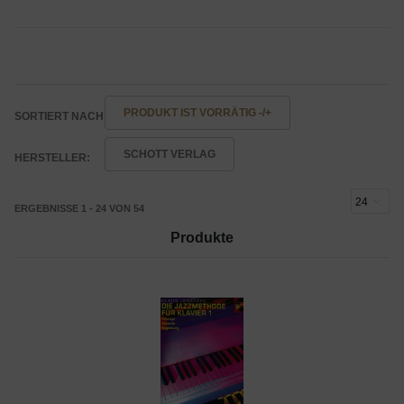
PRODUKT IST VORRÄTIG -/+
SORTIERT NACH
SCHOTT VERLAG
HERSTELLER:
ERGEBNISSE 1 - 24 VON 54
Produkte