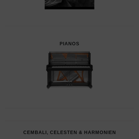
PIANOS
CEMBALI, CELESTEN & HARMONIEN