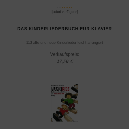
[sofort verfügbar]
DAS KINDERLIEDERBUCH FÜR KLAVIER
113 alte und neue Kinderlieder leicht arrangiert
Verkaufspreis:
27,50 €