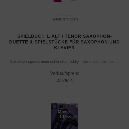
[sofort verfügbar]
SPIELBUCH 1, ALT / TENOR SAXOPHON-
DUETTE & SPIELSTÜCKE FÜR SAXOPHON UND
KLAVIER
Saxophon spielen mein schönstes Hobby - Die modern Schule ...
Verkaufspreis:
25,00 €