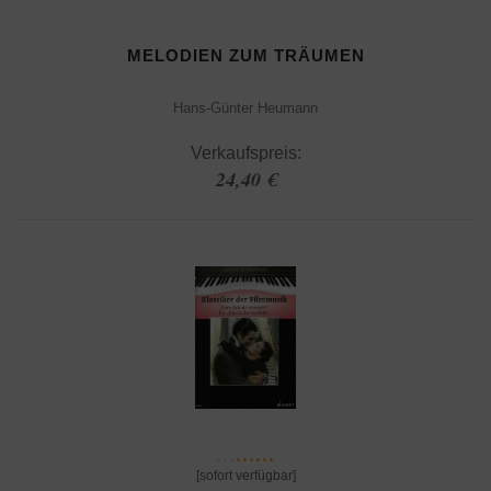
MELODIEN ZUM TRÄUMEN
Hans-Günter Heumann
Verkaufspreis:
24,40 €
[sofort verfügbar]