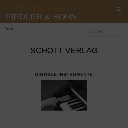
Start
SCHOTT VERLAG
DIGITALE INSTRUMENTE