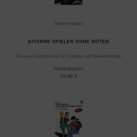
[sofort verfügbar]
GITARRE SPIELEN OHNE NOTEN
Die neue Gitarrenschule für Einsteiger und Wiedereinsteiger
Verkaufspreis:
25,00 €