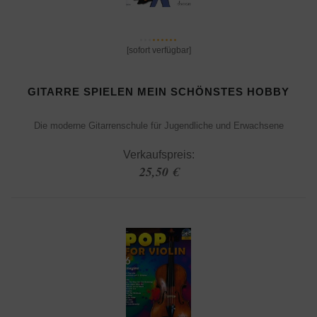
[sofort verfügbar]
GITARRE SPIELEN MEIN SCHÖNSTES HOBBY
Die moderne Gitarrenschule für Jugendliche und Erwachsene
Verkaufspreis:
25,50 €