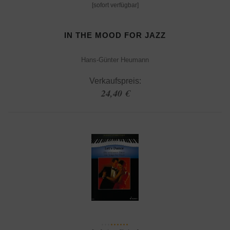
[sofort verfügbar]
IN THE MOOD FOR JAZZ
Hans-Günter Heumann
Verkaufspreis:
24,40 €