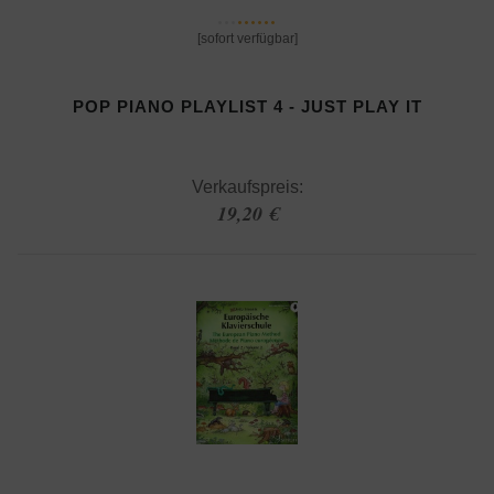
[sofort verfügbar]
POP PIANO PLAYLIST 4 - JUST PLAY IT
Verkaufspreis:
19,20 €