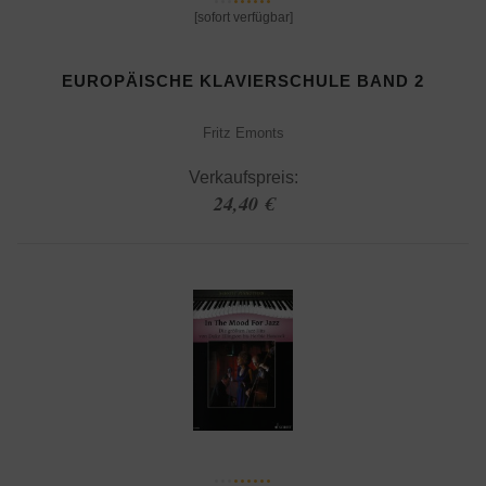
[sofort verfügbar]
EUROPÄISCHE KLAVIERSCHULE BAND 2
Fritz Emonts
Verkaufspreis:
24,40 €