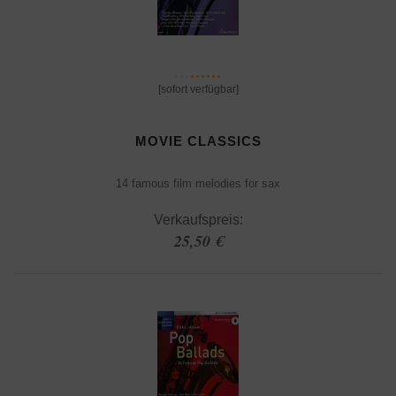
[sofort verfügbar]
MOVIE CLASSICS
14 famous film melodies for sax
Verkaufspreis:
25,50 €