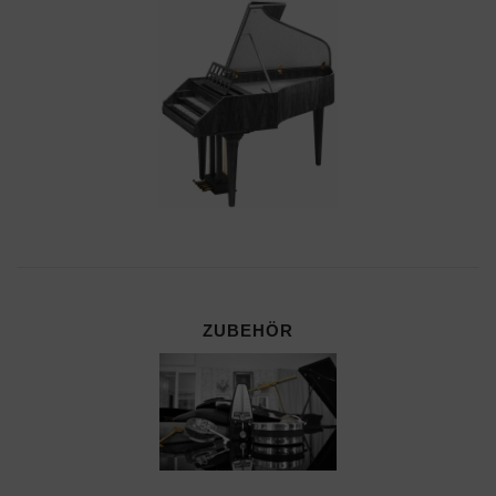
ZUBEHÖR