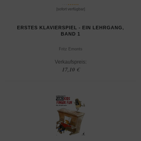
[sofort verfügbar]
ERSTES KLAVIERSPIEL - EIN LEHRGANG,
BAND 1
Fritz Emonts
Verkaufspreis:
17,10 €