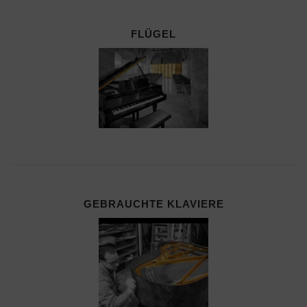
FLÜGEL
GEBRAUCHTE KLAVIERE