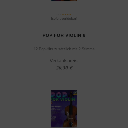
[sofort verfügbar]
POP FOR VIOLIN 6
12 Pop-Hits zusätzlich mit 2.Stimme
Verkaufspreis:
20,30 €