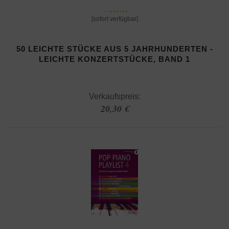
[sofort verfügbar]
50 LEICHTE STÜCKE AUS 5 JAHRHUNDERTEN -
LEICHTE KONZERTSTÜCKE, BAND 1
Verkaufspreis:
20,30 €