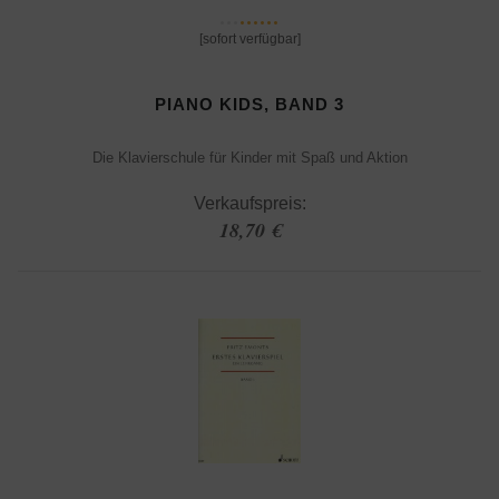
[sofort verfügbar]
PIANO KIDS, BAND 3
Die Klavierschule für Kinder mit Spaß und Aktion
Verkaufspreis:
18,70 €