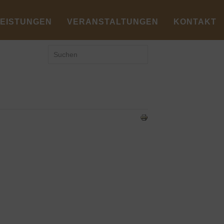
LEISTUNGEN
VERANSTALTUNGEN
KONTAKT