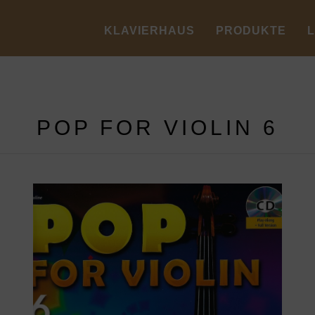
KLAVIERHAUS
PRODUKTE
POP FOR VIOLIN 6