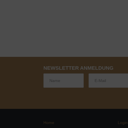
NEWSLETTER ANMELDUNG
Home
Login