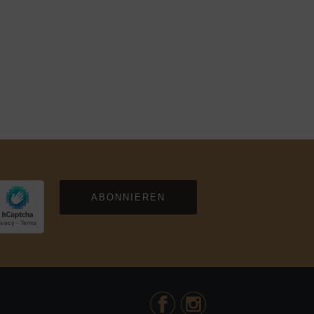
ABONNIEREN