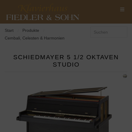
Start
Produkte
/
/
Cembali, Celesten & Harmonien
SCHIEDMAYER 5 1/2 OKTAVEN
STUDIO