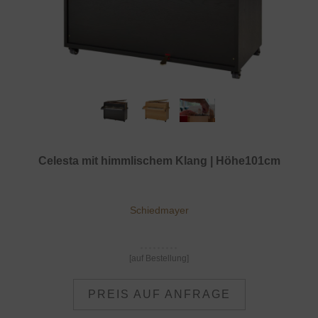
Celesta mit himmlischem Klang | Höhe101cm
Schiedmayer
[auf Bestellung]
PREIS AUF ANFRAGE