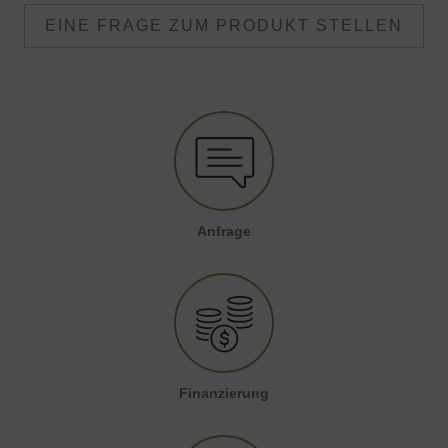
EINE FRAGE ZUM PRODUKT STELLEN
Anfrage
Finanzierung