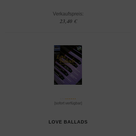
Verkaufspreis:
23,40 €
[sofort verfügbar]
LOVE BALLADS