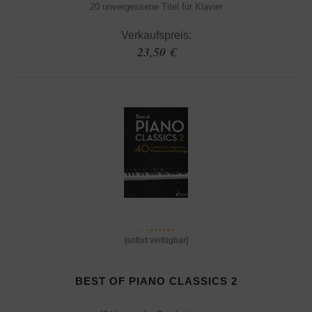
20 unvergessene Titel für Klavier
Verkaufspreis:
23,50 €
[sofort verfügbar]
BEST OF PIANO CLASSICS 2