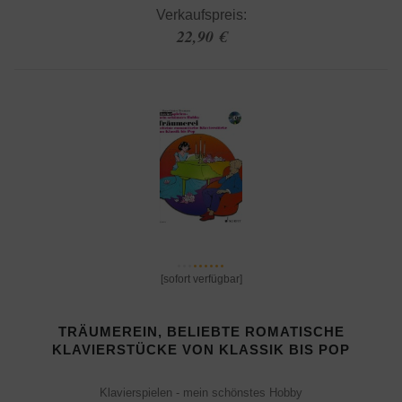
Verkaufspreis:
22,90 €
[sofort verfügbar]
TRÄUMEREIN, BELIEBTE ROMATISCHE
KLAVIERSTÜCKE VON KLASSIK BIS POP
Klavierspielen - mein schönstes Hobby