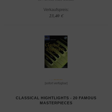
Verkaufspreis:
23,40 €
[sofort verfügbar]
CLASSICAL HIGHTLIGHTS - 20 FAMOUS
MASTERPIECES