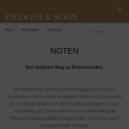
Start
Produkte
Zubehör
/
/
NOTEN
Der einfache Weg zu Notenschulen.
Wir bekommen immer mehr Anfragen von unseren
Kundinnen und Kunden bezüglich Noten zur Durchsicht,
da es dieses Angebot in den Buchhandlungen in Graz
nicht mehr gibt. Damit die von uns verbreitete gute
Klavierstimmung gelebt werden kann, bedarf es auch
entsprechender Literatur.