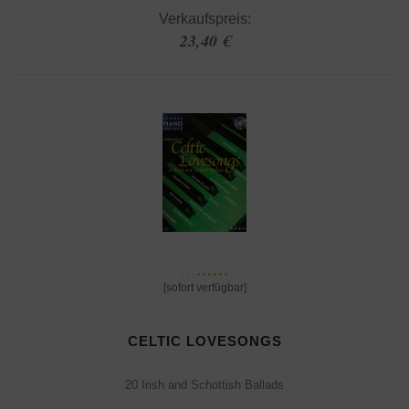
Verkaufspreis:
23,40 €
[sofort verfügbar]
CELTIC LOVESONGS
20 Irish and Schottish Ballads