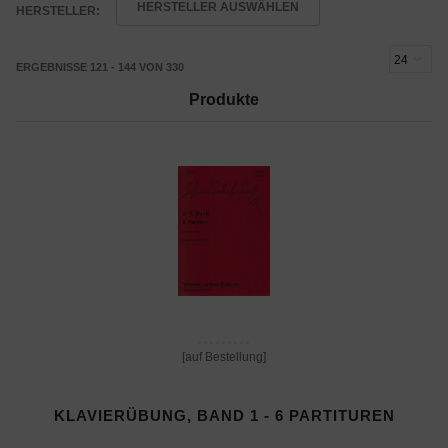
HERSTELLER AUSWÄHLEN
HERSTELLER:
ERGEBNISSE 121 - 144 VON 330
Produkte
[auf Bestellung]
KLAVIERÜBUNG, BAND 1 - 6 PARTITUREN