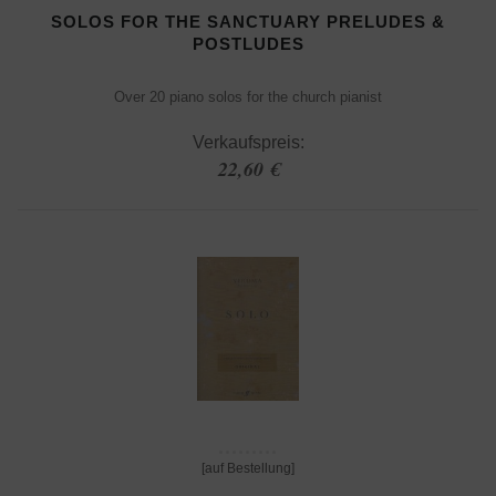
SOLOS FOR THE SANCTUARY PRELUDES &
POSTLUDES
Over 20 piano solos for the church pianist
Verkaufspreis:
22,60 €
[auf Bestellung]