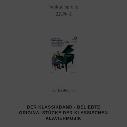
Verkaufspreis:
22,90 €
[auf Bestellung]
DER KLASSIKBAND - BELIEBTE
ORIGINALSTÜCKE DER KLASSISCHEN
KLAVIERMUSIK