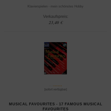
Klavierspielen - mein schönstes Hobby
Verkaufspreis:
23,40 €
[sofort verfügbar]
MUSICAL FAVOURITES - 17 FAMOUS MUSICAL
FAVOURITES