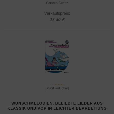
Carsten Gerlitz
Verkaufspreis:
23,40 €
[sofort verfügbar]
WUNSCHMELODIEN, BELIEBTE LIEDER AUS
KLASSIK UND POP IN LEICHTER BEARBEITUNG