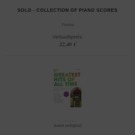
SOLO - COLLECTION OF PIANO SCORES
Yiruma
Verkaufspreis:
22,40 €
[sofort verfügbar]