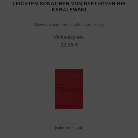
LEICHTEN SONATINEN VON BEETHOVEN BIS
KABALEWSKI
Klavierspielen - mein schönstes Hobby
Verkaufspreis:
22,80 €
[sofort verfügbar]