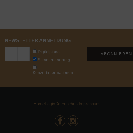
NEWSLETTER ANMELDUNG
Digitalpiano
ABONNIEREN
Stimmerinnerung
Konzertinformationen
Home
Login
Datenschutz
Impressum