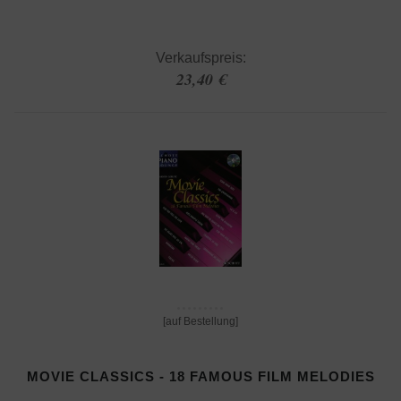
Verkaufspreis:
23,40 €
[auf Bestellung]
MOVIE CLASSICS - 18 FAMOUS FILM MELODIES