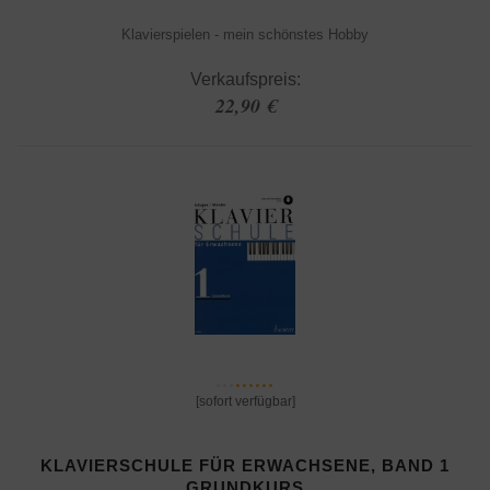
Klavierspielen - mein schönstes Hobby
Verkaufspreis:
22,90 €
[sofort verfügbar]
KLAVIERSCHULE FÜR ERWACHSENE, BAND 1
GRUNDKURS