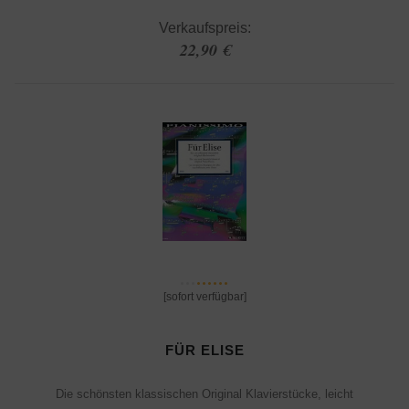
Verkaufspreis:
22,90 €
[sofort verfügbar]
FÜR ELISE
Die schönsten klassischen Original Klavierstücke, leicht