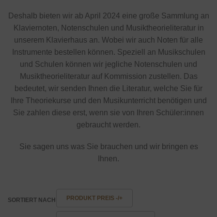
Deshalb bieten wir ab April 2024 eine große Sammlung an
Klaviernoten, Notenschulen und Musiktheorieliteratur in
unserem Klavierhaus an. Wobei wir auch Noten für alle
Instrumente bestellen können. Speziell an Musikschulen
und Schulen können wir jegliche Notenschulen und
Musiktheorieliteratur auf Kommission zustellen. Das
bedeutet, wir senden Ihnen die Literatur, welche Sie für
Ihre Theoriekurse und den Musikunterricht benötigen und
Sie zahlen diese erst, wenn sie von Ihren Schüler:innen
gebraucht werden.
Sie sagen uns was Sie brauchen und wir bringen es
Ihnen.
PRODUKT PREIS -/+
SORTIERT NACH