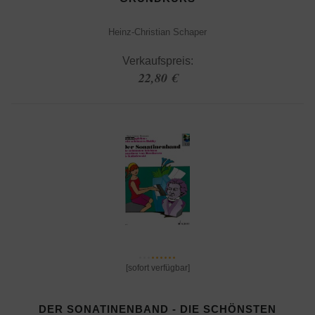
Heinz-Christian Schaper
Verkaufspreis:
22,80 €
[sofort verfügbar]
DER SONATINENBAND - DIE SCHÖNSTEN