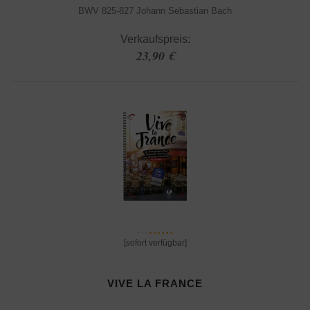
BWV 825-827 Johann Sebastian Bach
Verkaufspreis:
23,90 €
[sofort verfügbar]
VIVE LA FRANCE