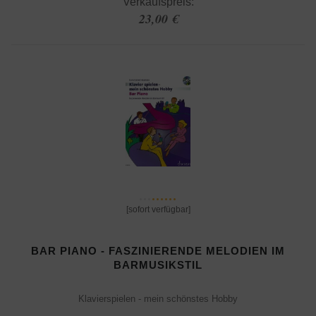
Verkaufspreis:
23,00 €
[sofort verfügbar]
BAR PIANO - FASZINIERENDE MELODIEN IM
BARMUSIKSTIL
Klavierspielen - mein schönstes Hobby