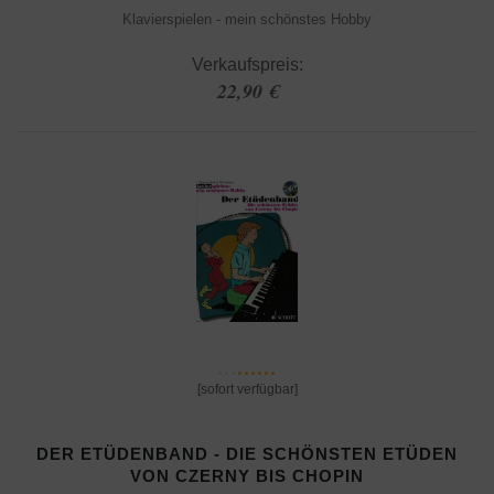
Klavierspielen - mein schönstes Hobby
Verkaufspreis:
22,90 €
[sofort verfügbar]
DER ETÜDENBAND - DIE SCHÖNSTEN ETÜDEN
VON CZERNY BIS CHOPIN