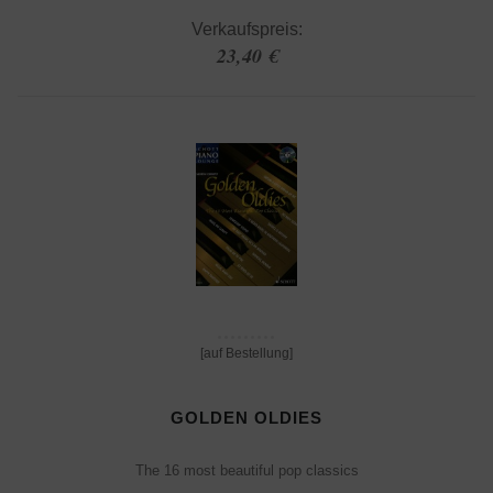
Verkaufspreis:
23,40 €
[auf Bestellung]
GOLDEN OLDIES
The 16 most beautiful pop classics