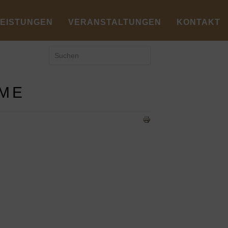
LEISTUNGEN
VERANSTALTUNGEN
KONTAKT
IME