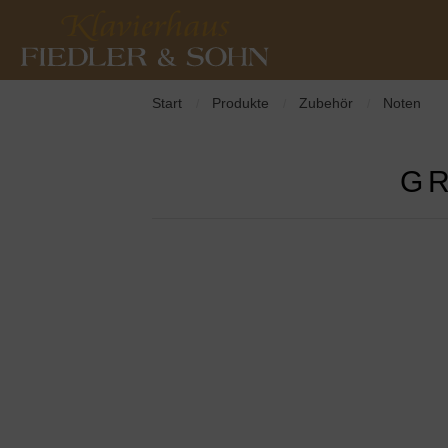
Start
Produkte
Zubehör
Noten
/
/
/
GR