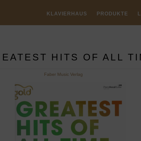
KLAVIERHAUS
PRODUKTE
EATEST HITS OF ALL T
Faber Music Verlag