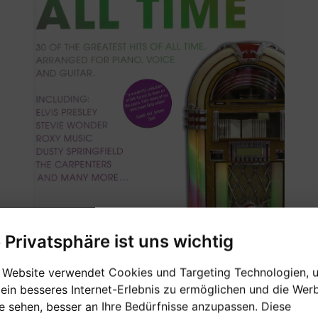
e Privatsphäre ist uns wichtig
 Website verwendet Cookies und Targeting Technologien, 
 ein besseres Internet-Erlebnis zu ermöglichen und die Wer
ie sehen, besser an Ihre Bedürfnisse anzupassen. Diese