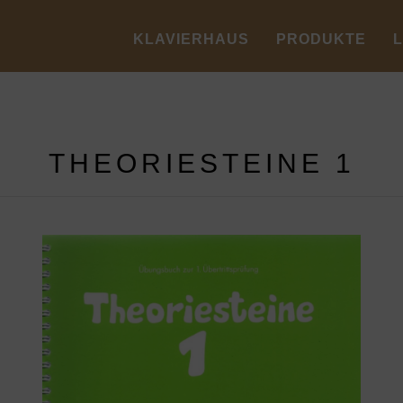
KLAVIERHAUS
PRODUKTE
THEORIESTEINE 1