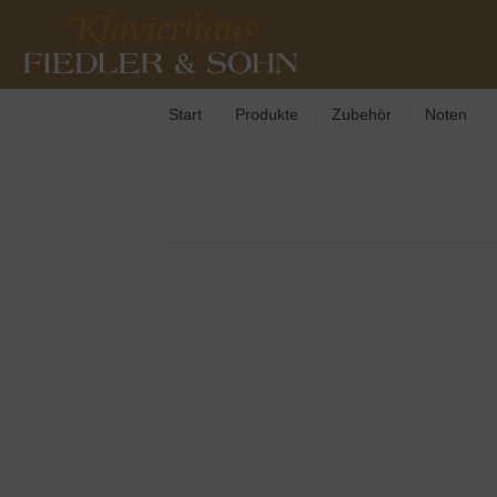
Start
Produkte
Zubehör
Noten
/
/
/