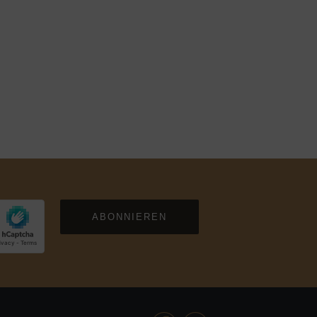
ABONNIEREN