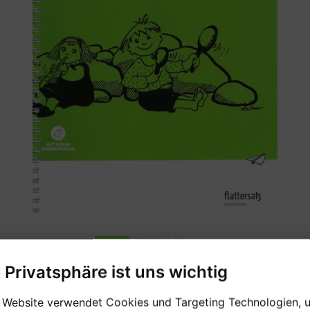
e Privatsphäre ist uns wichtig
 Website verwendet Cookies und Targeting Technologien, 