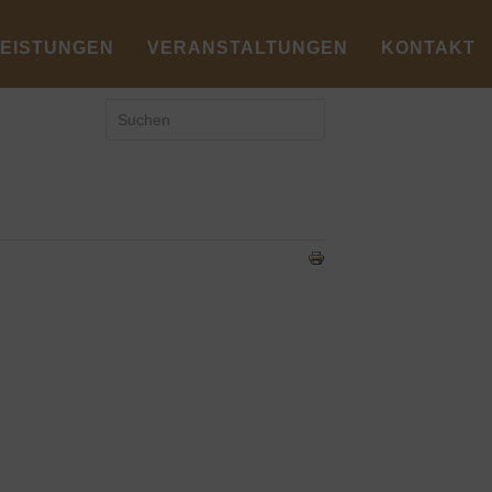
LEISTUNGEN
VERANSTALTUNGEN
KONTAKT