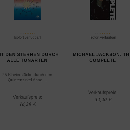
[sofort verfügbar]
[sofort verfügbar]
IT DEN STERNEN DURCH
MICHAEL JACKSON: TH
ALLE TONARTEN
COMPLETE
25 Klavierstücke durch den
Quintenzirkel Anne ...
Verkaufspreis:
Verkaufspreis:
32,20 €
16,30 €