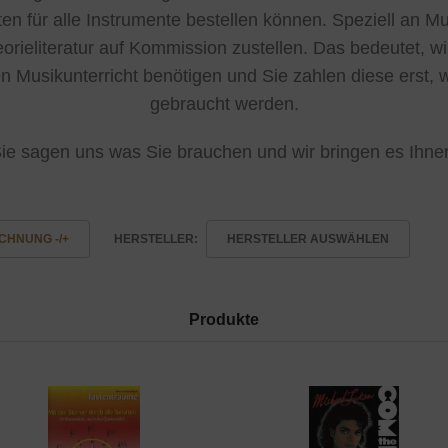
en für alle Instrumente bestellen können. Speziell an 
rieliteratur auf Kommission zustellen. Das bedeutet, wi
en Musikunterricht benötigen und Sie zahlen diese erst, 
gebraucht werden.
ie sagen uns was Sie brauchen und wir bringen es Ihne
CHNUNG -/+
HERSTELLER:
HERSTELLER AUSWÄHLEN
Produkte