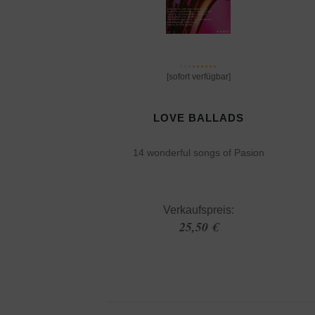
[sofort verfügbar]
LOVE BALLADS
14 wonderful songs of Pasion
Verkaufspreis:
25,50 €