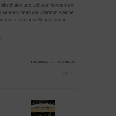
Musikschulen und Schulen können wir
r senden Ihnen die Literatur, welche
wenn sie von Ihren Schüler:innen
n.
ERGEBNISSE 121 - 144 VON 330