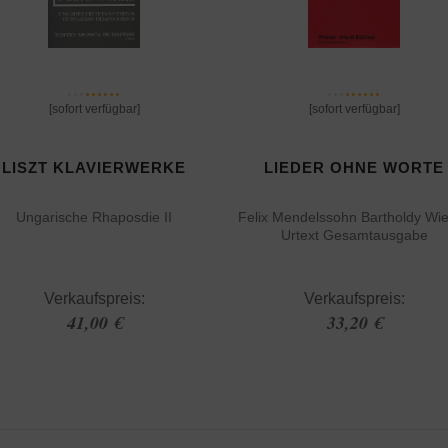
[sofort verfügbar]
[sofort verfügbar]
LISZT KLAVIERWERKE
LIEDER OHNE WORTE
Ungarische Rhaposdie II
Felix Mendelssohn Bartholdy Wi
Urtext Gesamtausgabe
Verkaufspreis:
Verkaufspreis:
41,00 €
33,20 €