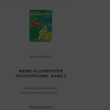
[sofort verfügbar]
MEINE ALLERERSTEN
TASTENTRÄUME, BAND 2
Klavierschule für den
Anfangsunterricht Anne ...
Verkaufspreis: