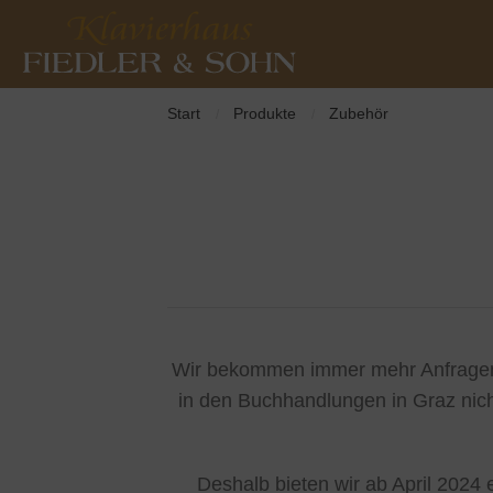
Start
Produkte
Zubehör
/
/
Wir bekommen immer mehr Anfragen 
in den Buchhandlungen in Graz nich
Deshalb bieten wir ab April 2024