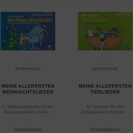
[auf Bestellung]
[auf Bestellung]
MEINE ALLERERSTEN
MEINE ALLERERSTEN
WEIHNACHTSLIEDER
TIERLIEDER
21 Weihnachtslieder für den
22 Tierlieder für den
Anfangsunterricht Anne ...
Anfangsunterricht Anne ...
Verkaufspreis:
Verkaufspreis: