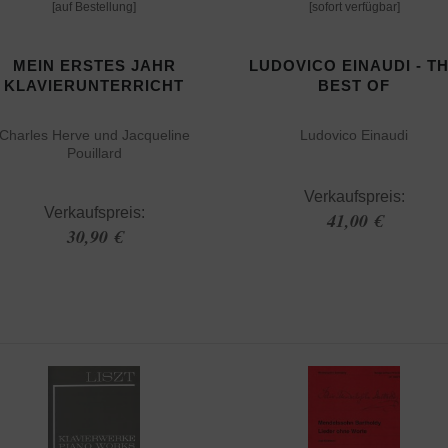
[auf Bestellung]
[sofort verfügbar]
MEIN ERSTES JAHR
LUDOVICO EINAUDI - T
KLAVIERUNTERRICHT
BEST OF
Charles Herve und Jacqueline
Ludovico Einaudi
Pouillard
Verkaufspreis:
Verkaufspreis:
41,00 €
30,90 €