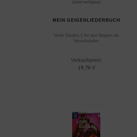
[sofort verfügbar]
MEIN GEIGENLIEDERBUCH
Violin Etüden 1 für den Beginn ab
Vorschulalter
Verkaufspreis:
19,70 €