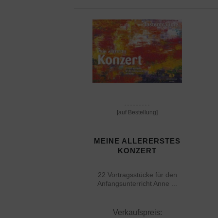
[auf Bestellung]
MEINE ALLERERSTES
KONZERT
22 Vortragsstücke für den
Anfangsunterricht Anne ...
Verkaufspreis: