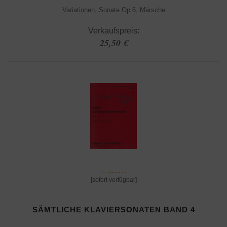
Variationen, Sonate Op.6, Märsche
Verkaufspreis:
25,50 €
[sofort verfügbar]
SÄMTLICHE KLAVIERSONATEN BAND 4