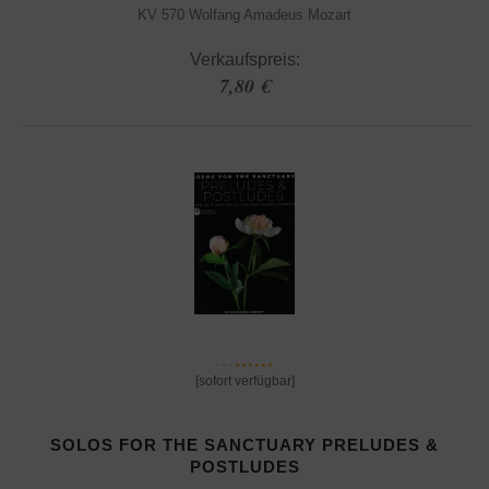
KV 570 Wolfang Amadeus Mozart
Verkaufspreis:
7,80 €
[sofort verfügbar]
SOLOS FOR THE SANCTUARY PRELUDES &
POSTLUDES