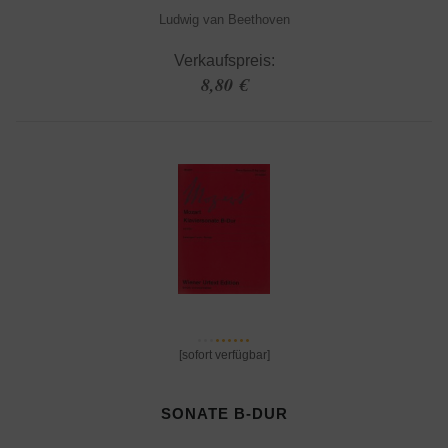
Ludwig van Beethoven
Verkaufspreis:
8,80 €
[sofort verfügbar]
SONATE B-DUR