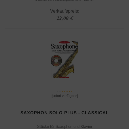
Verkaufspreis:
22,00 €
[sofort verfügbar]
SAXOPHON SOLO PLUS - CLASSICAL
Stücke für Saxophon und Klavier