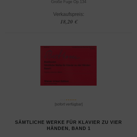
Große Fuge Op.134
Verkaufspreis:
18,20 €
[sofort verfügbar]
SÄMTLICHE WERKE FÜR KLAVIER ZU VIER
HÄNDEN, BAND 1