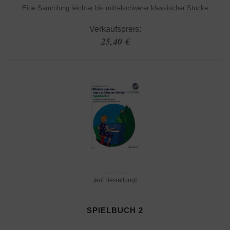
Eine Sammlung leichter bis mittelschwerer klassischer Stücke
Verkaufspreis:
25,40 €
[auf Bestellung]
SPIELBUCH 2