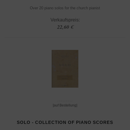
Over 20 piano solos for the church pianist
Verkaufspreis:
22,60 €
[auf Bestellung]
SOLO - COLLECTION OF PIANO SCORES