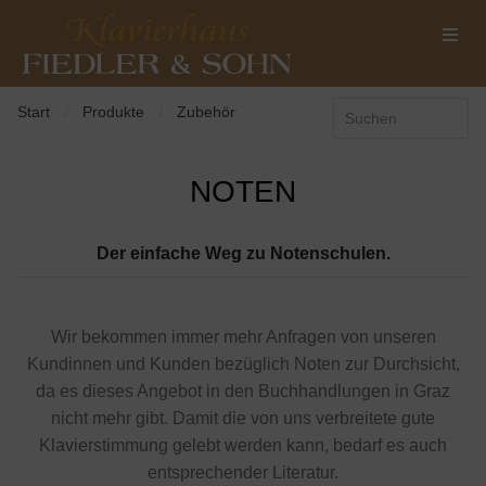
Start
Produkte
Zubehör
/
/
NOTEN
Der einfache Weg zu Notenschulen.
Wir bekommen immer mehr Anfragen von unseren
Kundinnen und Kunden bezüglich Noten zur Durchsicht,
da es dieses Angebot in den Buchhandlungen in Graz
nicht mehr gibt. Damit die von uns verbreitete gute
Klavierstimmung gelebt werden kann, bedarf es auch
entsprechender Literatur.