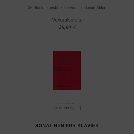
35 Blockflötenstücke in verschiedenen Stilen
Verkaufspreis:
26,00 €
[sofort verfügbar]
SONATINEN FÜR KLAVIER