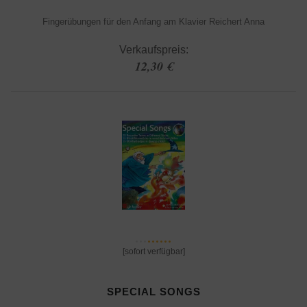
Fingerübungen für den Anfang am Klavier Reichert Anna
Verkaufspreis:
12,30 €
[sofort verfügbar]
SPECIAL SONGS