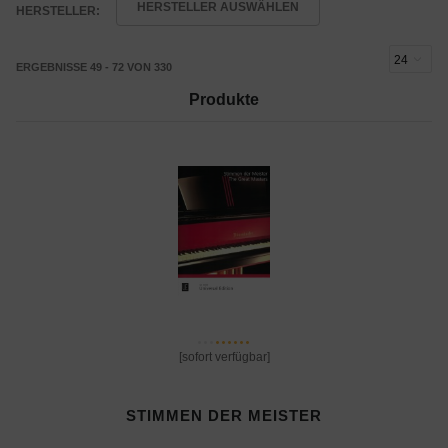
HERSTELLER AUSWÄHLEN
HERSTELLER:
ERGEBNISSE 49 - 72 VON 330
Produkte
[sofort verfügbar]
STIMMEN DER MEISTER