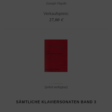
Joseph Haydn
Verkaufspreis:
27,00 €
[sofort verfügbar]
SÄMTLICHE KLAVIERSONATEN BAND 3