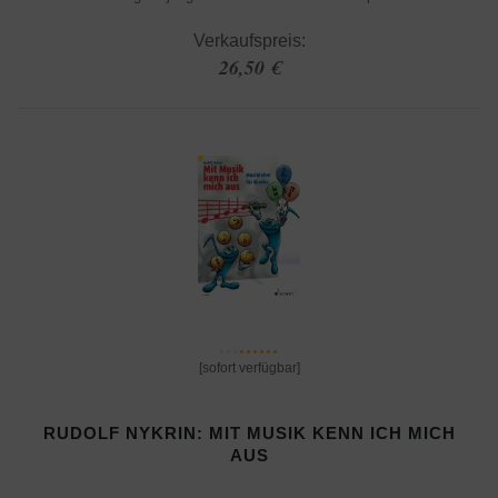
Verkaufspreis:
26,50 €
[sofort verfügbar]
RUDOLF NYKRIN: MIT MUSIK KENN ICH MICH
AUS