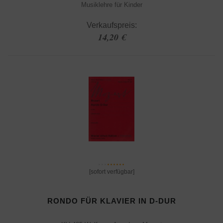
Musiklehre für Kinder
Verkaufspreis:
14,20 €
[sofort verfügbar]
RONDO FÜR KLAVIER IN D-DUR