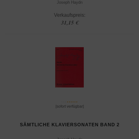
Joseph Haydn
Verkaufspreis:
31,15 €
[sofort verfügbar]
SÄMTLICHE KLAVIERSONATEN BAND 2