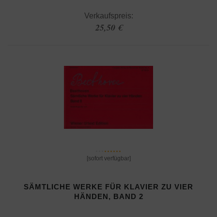
Verkaufspreis:
25,50 €
[sofort verfügbar]
SÄMTLICHE WERKE FÜR KLAVIER ZU VIER
HÄNDEN, BAND 2