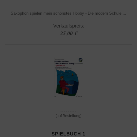
Saxophon spielen mein schönstes Hobby - Die modern Schule ...
Verkaufspreis:
25,00 €
[auf Bestellung]
SPIELBUCH 1