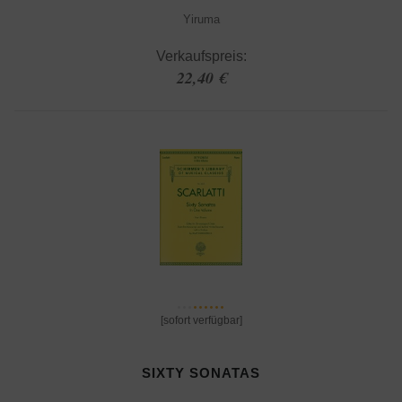
Yiruma
Verkaufspreis:
22,40 €
[sofort verfügbar]
SIXTY SONATAS