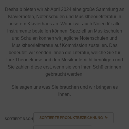
Deshalb bieten wir ab April 2024 eine große Sammlung an
Klaviernoten, Notenschulen und Musiktheorieliteratur in
unserem Klavierhaus an. Wobei wir auch Noten für alle
Instrumente bestellen können. Speziell an Musikschulen
und Schulen können wir jegliche Notenschulen und
Musiktheorieliteratur auf Kommission zustellen. Das
bedeutet, wir senden Ihnen die Literatur, welche Sie für
Ihre Theoriekurse und den Musikunterricht benötigen und
Sie zahlen diese erst, wenn sie von Ihren Schüler:innen
gebraucht werden.
Sie sagen uns was Sie brauchen und wir bringen es
Ihnen.
SORTIERTE PRODUKTBEZEICHNUNG -/+
SORTIERT NACH