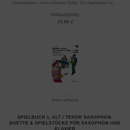
Klavierspielen - mein schönstes Hobby, Der Begleitband zur ...
Verkaufspreis:
19,80 €
[sofort verfügbar]
SPIELBUCH 1, ALT / TENOR SAXOPHON-
DUETTE & SPIELSTÜCKE FÜR SAXOPHON UND
KLAVIER