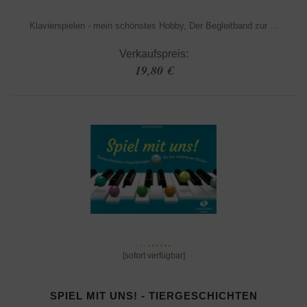
Klavierspielen - mein schönstes Hobby, Der Begleitband zur ...
Verkaufspreis:
19,80 €
[sofort verfügbar]
SPIEL MIT UNS! - TIERGESCHICHTEN