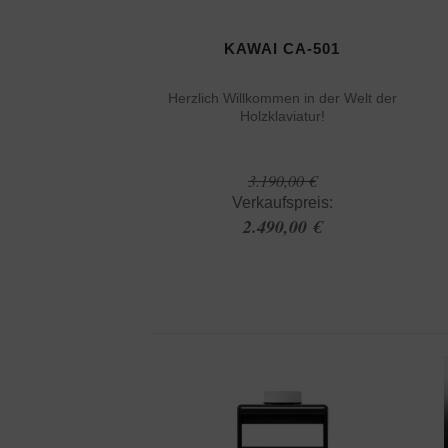
KAWAI CA-501
Herzlich Willkommen in der Welt der
Holzklaviatur!
3.190,00 €
Verkaufspreis:
2.490,00 €