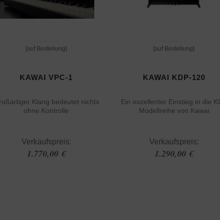
[auf Bestellung]
[auf Bestellung]
KAWAI VPC-1
KAWAI KDP-120
oßartiger Klang bedeutet nichts
Ein exzellenter Einstieg in die 
ohne Kontrolle
Modellreihe von Kawai
Verkaufspreis:
Verkaufspreis:
1.770,00 €
1.290,00 €