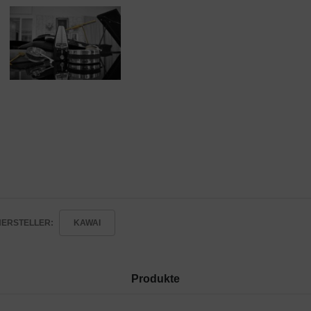
HERSTELLER:
KAWAI
Produkte