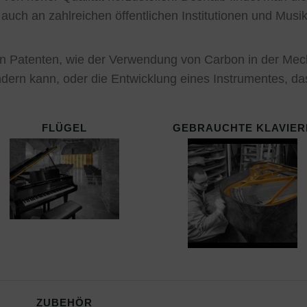
auch an zahlreichen öffentlichen Institutionen und Musi
en Patenten, wie der Verwendung von Carbon in der Mech
ern kann, oder die Entwicklung eines Instrumentes, da
FLÜGEL
GEBRAUCHTE KLAVIER
ZUBEHÖR