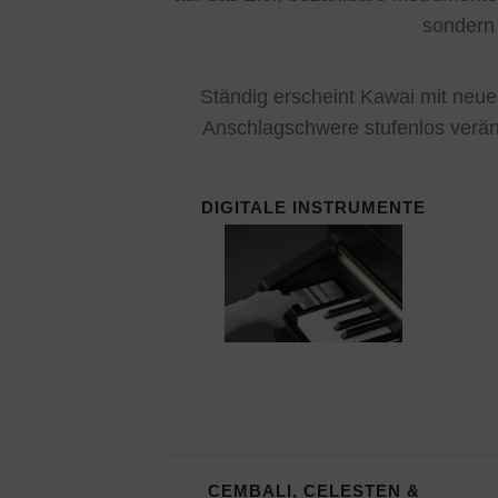
sondern 
Ständig erscheint Kawai mit neu
Anschlagschwere stufenlos veränd
DIGITALE INSTRUMENTE
CEMBALI, CELESTEN &