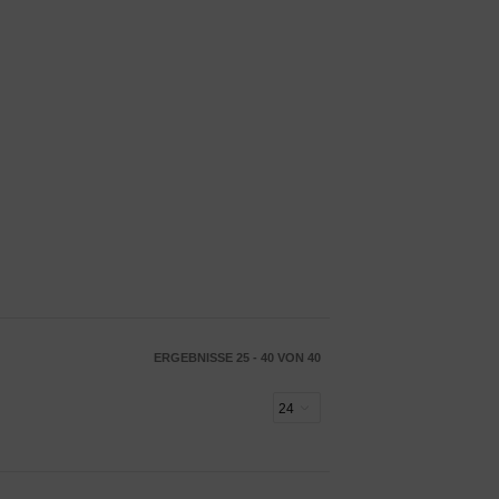
ERGEBNISSE 25 - 40 VON 40