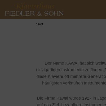
Start
Der Name KAWAI hat sich weltwei
einzigartigen Instrumente zu finden.
diese Klaviere oft mehrere Generati
häufigsten verkauften Instrumente
Die Firma Kawai wurde 1927 in Japa
auf das Ziel, bezahlbare Instrumente