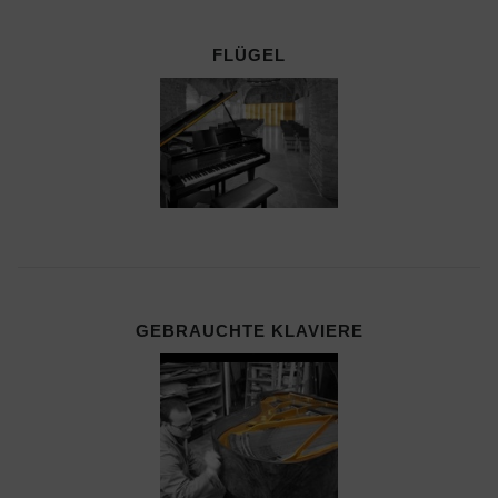
FLÜGEL
GEBRAUCHTE KLAVIERE