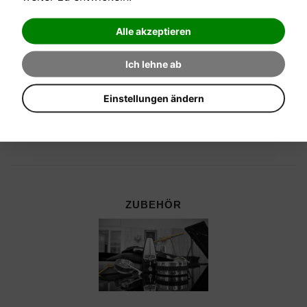
Alle akzeptieren
Ich lehne ab
Einstellungen ändern
ZUBEHÖR