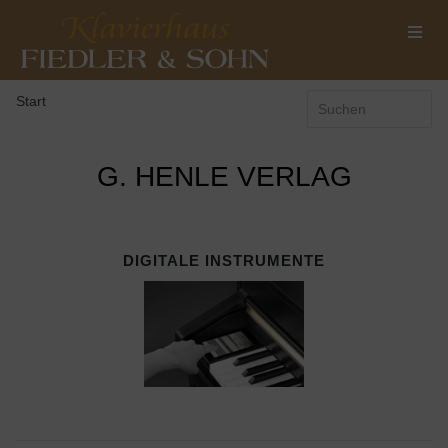
Start
G. HENLE VERLAG
DIGITALE INSTRUMENTE