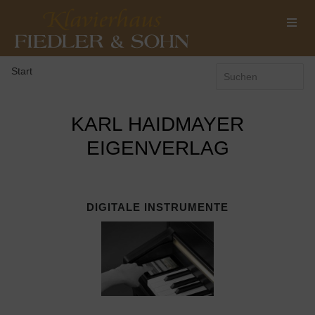
Start
KARL HAIDMAYER
EIGENVERLAG
DIGITALE INSTRUMENTE