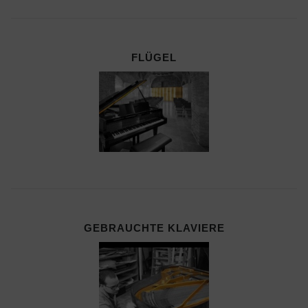
FLÜGEL
GEBRAUCHTE KLAVIERE