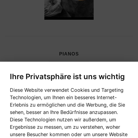
PIANOS
Ihre Privatsphäre ist uns wichtig
Diese Website verwendet Cookies und Targeting
Technologien, um Ihnen ein besseres Internet-
Erlebnis zu ermöglichen und die Werbung, die Sie
sehen, besser an Ihre Bedürfnisse anzupassen.
Diese Technologien nutzen wir außerdem, um
Ergebnisse zu messen, um zu verstehen, woher
unsere Besucher kommen oder um unsere Website