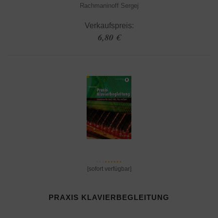
Rachmaninoff Sergej
Verkaufspreis:
6,80 €
[sofort verfügbar]
PRAXIS KLAVIERBEGLEITUNG