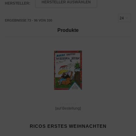
HERSTELLER AUSWÄHLEN
HERSTELLER:
ERGEBNISSE 73 - 96 VON 330
Produkte
[auf Bestellung]
RICOS ERSTES WEIHNACHTEN