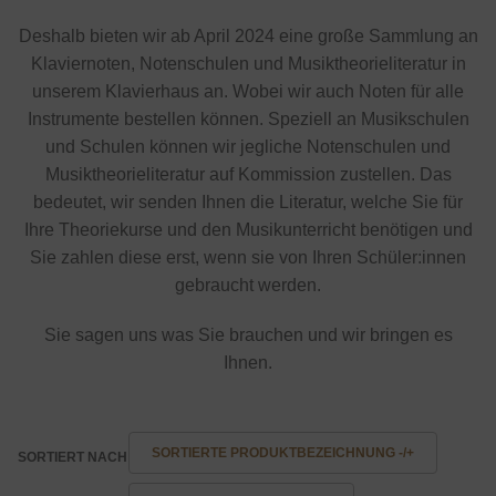
Deshalb bieten wir ab April 2024 eine große Sammlung an
Klaviernoten, Notenschulen und Musiktheorieliteratur in
unserem Klavierhaus an. Wobei wir auch Noten für alle
Instrumente bestellen können. Speziell an Musikschulen
und Schulen können wir jegliche Notenschulen und
Musiktheorieliteratur auf Kommission zustellen. Das
bedeutet, wir senden Ihnen die Literatur, welche Sie für
Ihre Theoriekurse und den Musikunterricht benötigen und
Sie zahlen diese erst, wenn sie von Ihren Schüler:innen
gebraucht werden.
Sie sagen uns was Sie brauchen und wir bringen es
Ihnen.
SORTIERTE PRODUKTBEZEICHNUNG -/+
SORTIERT NACH