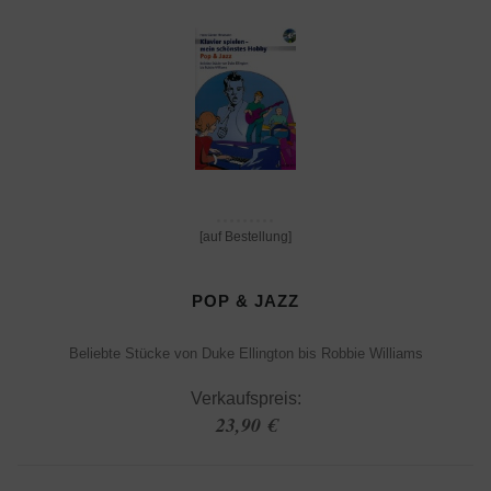
[auf Bestellung]
POP & JAZZ
Beliebte Stücke von Duke Ellington bis Robbie Williams
Verkaufspreis:
23,90 €