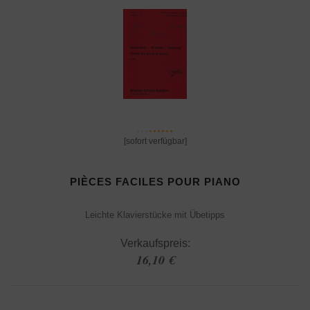
[sofort verfügbar]
PIÈCES FACILES POUR PIANO
Leichte Klavierstücke mit Übetipps
Verkaufspreis:
16,10 €