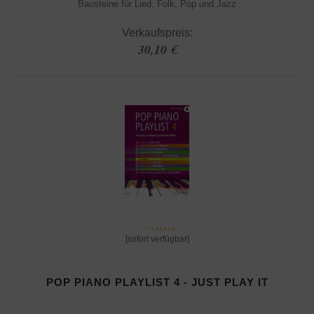
Bausteine für Lied, Folk, Pop und Jazz
Verkaufspreis:
30,10 €
[sofort verfügbar]
POP PIANO PLAYLIST 4 - JUST PLAY IT