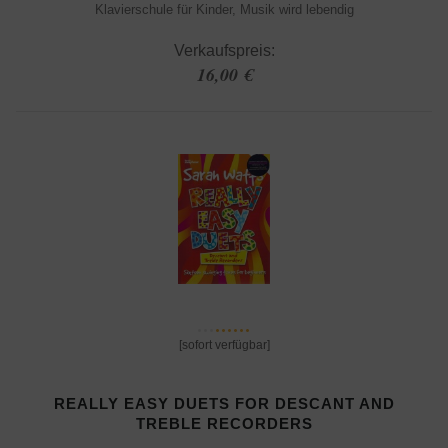
Klavierschule für Kinder, Musik wird lebendig
Verkaufspreis:
16,00 €
[sofort verfügbar]
REALLY EASY DUETS FOR DESCANT AND
TREBLE RECORDERS