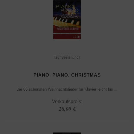
[auf Bestellung]
PIANO, PIANO, CHRISTMAS
Die 65 schönsten Weihnachtslieder für Klavier leicht bis ...
Verkaufspreis:
28,00 €