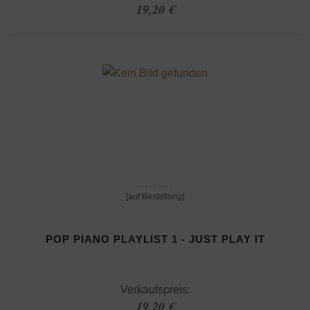
19,20 €
[auf Bestellung]
POP PIANO PLAYLIST 1 - JUST PLAY IT
Verkaufspreis:
19,20 €