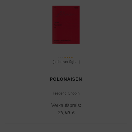
[sofort verfügbar]
POLONAISEN
Frederic Chopin
Verkaufspreis:
28,00 €