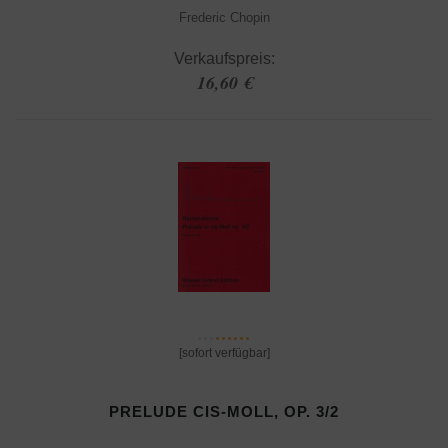
Frederic Chopin
Verkaufspreis:
16,60 €
[sofort verfügbar]
PRELUDE CIS-MOLL, OP. 3/2