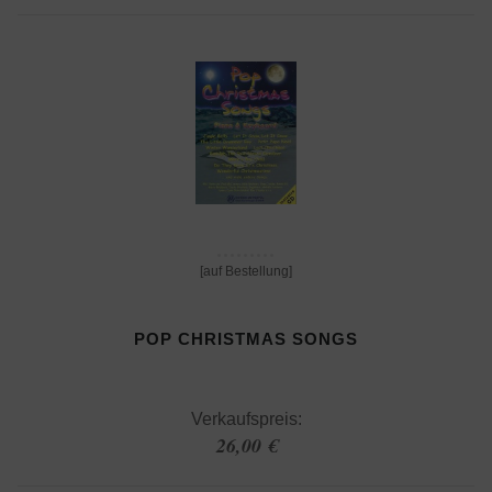
[auf Bestellung]
POP CHRISTMAS SONGS
Verkaufspreis:
26,00 €