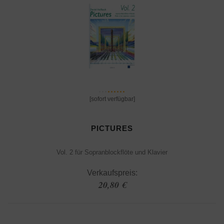
[sofort verfügbar]
PICTURES
Vol. 2 für Sopranblockflöte und Klavier
Verkaufspreis:
20,80 €