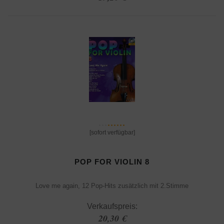
[sofort verfügbar]
POP FOR VIOLIN 8
Love me again, 12 Pop-Hits zusätzlich mit 2.Stimme
Verkaufspreis:
20,30 €