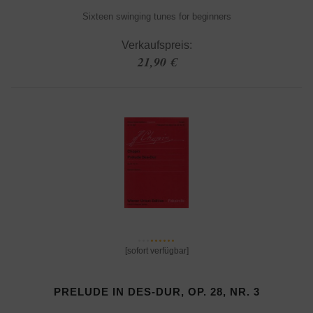
Sixteen swinging tunes for beginners
Verkaufspreis:
21,90 €
[sofort verfügbar]
PRELUDE IN DES-DUR, OP. 28, NR. 3