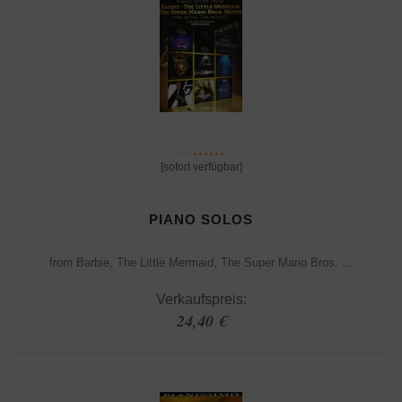
[sofort verfügbar]
PIANO SOLOS
from Barbie, The Little Mermaid, The Super Mario Bros. ...
Verkaufspreis:
24,40 €