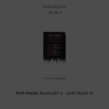
Verkaufspreis:
19,20 €
[sofort verfügbar]
POP PIANO PLAYLIST 3 - JUST PLAY IT