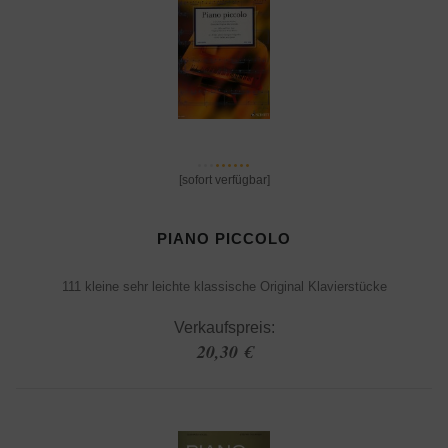
[sofort verfügbar]
PIANO PICCOLO
111 kleine sehr leichte klassische Original Klavierstücke
Verkaufspreis:
20,30 €