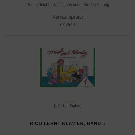
19 sehr leichte Weihnachtslieder für den Anfang
Verkaufspreis:
17,00 €
[sofort verfügbar]
RICO LERNT KLAVIER, BAND 1