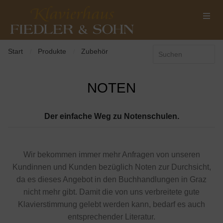
Start
Produkte
Zubehör
/
/
NOTEN
Der einfache Weg zu Notenschulen.
Wir bekommen immer mehr Anfragen von unseren
Kundinnen und Kunden bezüglich Noten zur Durchsicht,
da es dieses Angebot in den Buchhandlungen in Graz
nicht mehr gibt. Damit die von uns verbreitete gute
Klavierstimmung gelebt werden kann, bedarf es auch
entsprechender Literatur.