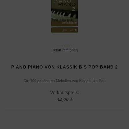
[sofort verfügbar]
PIANO PIANO VON KLASSIK BIS POP BAND 2
Die 100 schönsten Melodien von Klassik bis Pop
Verkaufspreis:
34,90 €