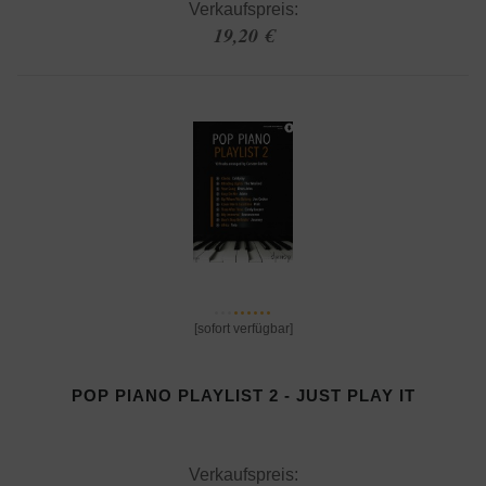
Verkaufspreis:
19,20 €
[sofort verfügbar]
POP PIANO PLAYLIST 2 - JUST PLAY IT
Verkaufspreis: