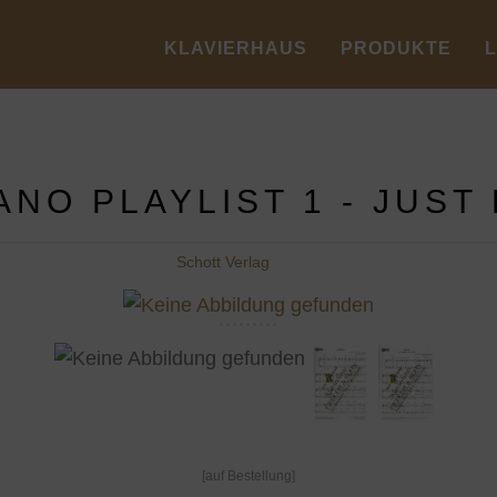
KLAVIERHAUS
PRODUKTE
ANO PLAYLIST 1 - JUST 
Schott Verlag
[auf Bestellung]