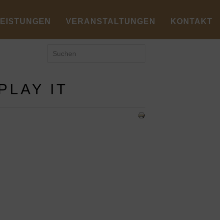
LEISTUNGEN
VERANSTALTUNGEN
KONTAKT
PLAY IT