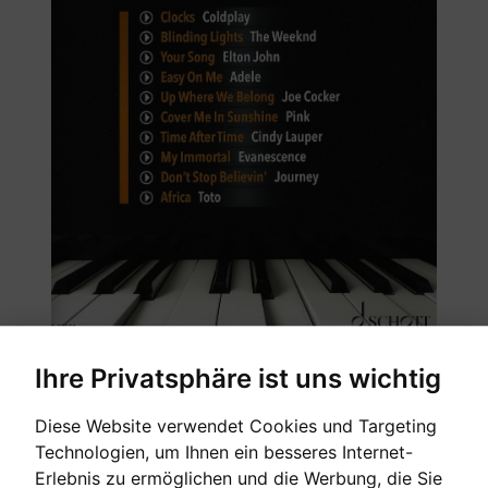
Ihre Privatsphäre ist uns wichtig
Diese Website verwendet Cookies und Targeting
Technologien, um Ihnen ein besseres Internet-
Erlebnis zu ermöglichen und die Werbung, die Sie