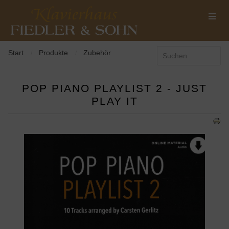
Start
Produkte
Zubehör
/
/
POP PIANO PLAYLIST 2 - JUST
PLAY IT