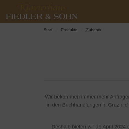
Start
Produkte
Zubehör
/
/
Wir bekommen immer mehr Anfragen 
in den Buchhandlungen in Graz nich
Deshalb bieten wir ab April 2024