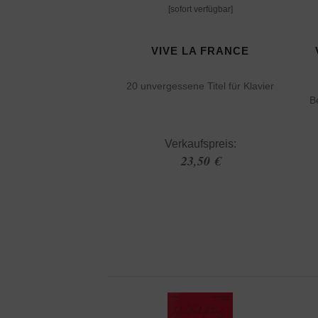
[sofort verfügbar]
VIVE LA FRANCE
20 unvergessene Titel für Klavier
B
Verkaufspreis:
23,50 €