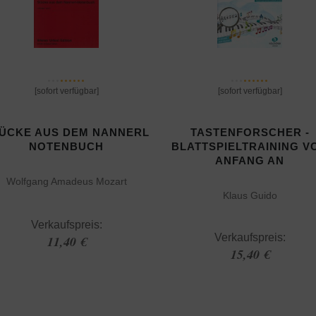
[sofort verfügbar]
[sofort verfügbar]
ÜCKE AUS DEM NANNERL
TASTENFORSCHER -
NOTENBUCH
BLATTSPIELTRAINING V
ANFANG AN
Wolfgang Amadeus Mozart
Klaus Guido
Verkaufspreis:
Verkaufspreis:
11,40 €
15,40 €