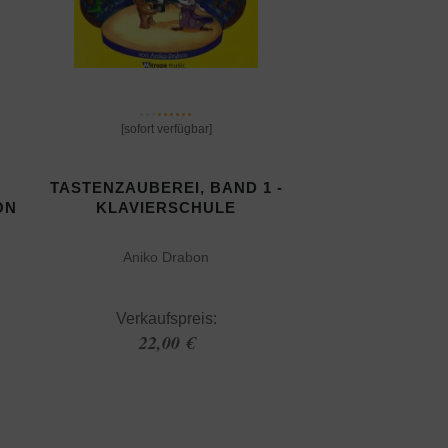
[sofort verfügbar]
TASTENZAUBEREI, BAND 1 -
ON
KLAVIERSCHULE
Aniko Drabon
Verkaufspreis:
22,00 €