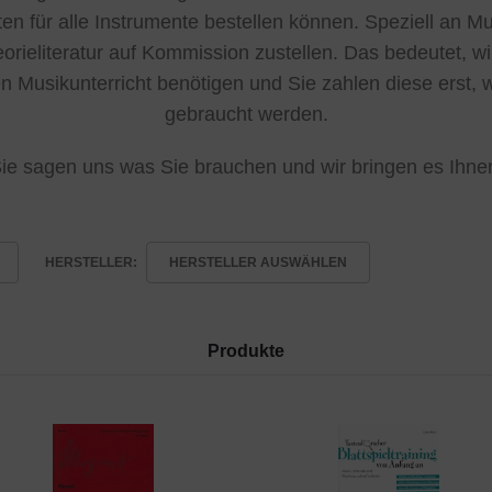
en für alle Instrumente bestellen können. Speziell an 
rieliteratur auf Kommission zustellen. Das bedeutet, wi
en Musikunterricht benötigen und Sie zahlen diese erst, 
gebraucht werden.
ie sagen uns was Sie brauchen und wir bringen es Ihne
HERSTELLER:
HERSTELLER AUSWÄHLEN
Produkte