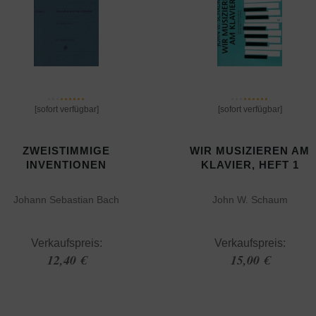
[sofort verfügbar]
[sofort verfügbar]
ZWEISTIMMIGE
WIR MUSIZIEREN AM
INVENTIONEN
KLAVIER, HEFT 1
Johann Sebastian Bach
John W. Schaum
Verkaufspreis:
Verkaufspreis:
12,40 €
15,00 €