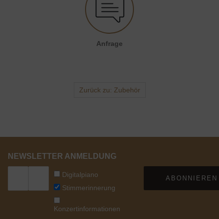
Anfrage senden
Anfrage
Zurück zu: Zubehör
NEWSLETTER ANMELDUNG
Digitalpiano
ABONNIEREN
Stimmerinnerung
Konzertinformationen