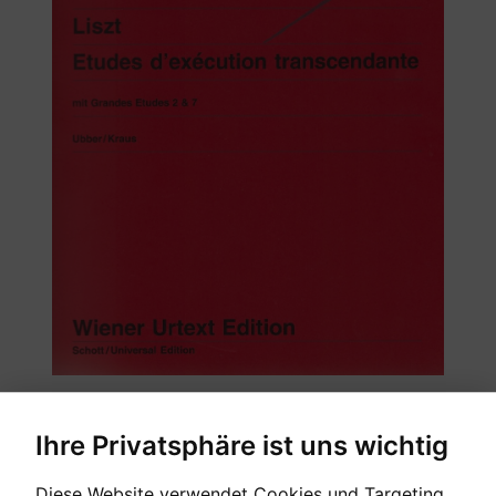
Ihre Privatsphäre ist uns wichtig
Diese Website verwendet Cookies und Targeting