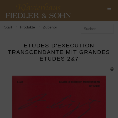
Start
Produkte
Zubehör
/
/
ETUDES D'EXECUTION
TRANSCENDANTE MIT GRANDES
ETUDES 2&7