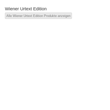
Wiener Urtext Edition
Alle Wiener Urtext Edition Produkte anzeigen