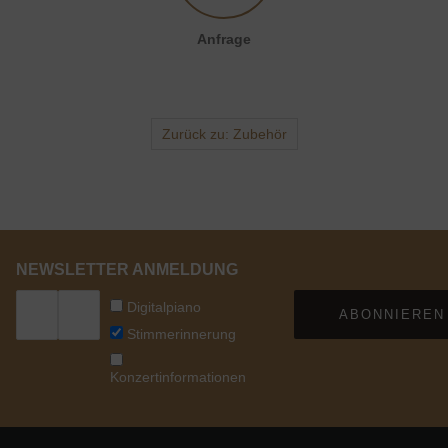
Anfrage senden
Anfrage
Zurück zu: Zubehör
NEWSLETTER ANMELDUNG
Digitalpiano
ABONNIEREN
Stimmerinnerung
Konzertinformationen