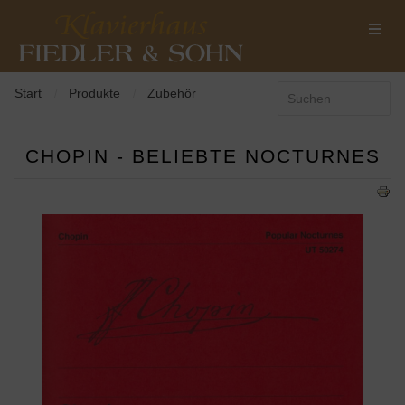
Start
Produkte
Zubehör
/
/
CHOPIN - BELIEBTE NOCTURNES