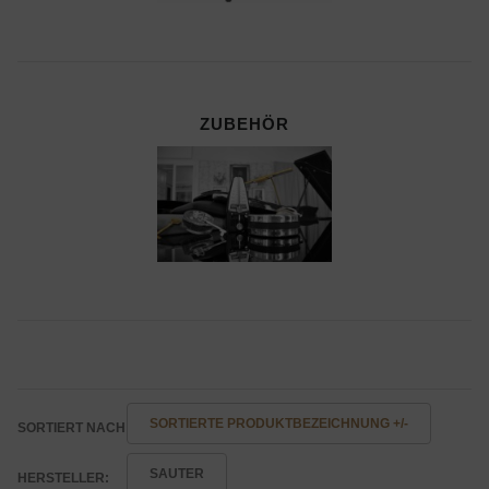
ZUBEHÖR
SORTIERTE PRODUKTBEZEICHNUNG +/-
SORTIERT NACH
SAUTER
HERSTELLER: