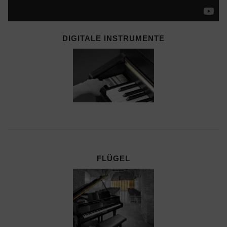
DIGITALE INSTRUMENTE
FLÜGEL