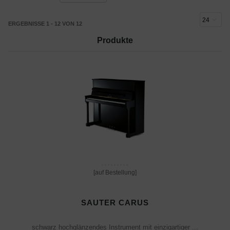
ERGEBNISSE 1 - 12 VON 12
Produkte
[auf Bestellung]
SAUTER CARUS
schwarz hochglänzendes Instrument mit einzigartiger ...