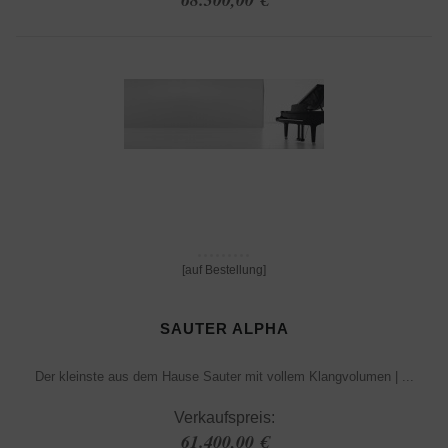
[auf Bestellung]
SAUTER ALPHA
Der kleinste aus dem Hause Sauter mit vollem Klangvolumen | ...
Verkaufspreis:
61.400,00 €