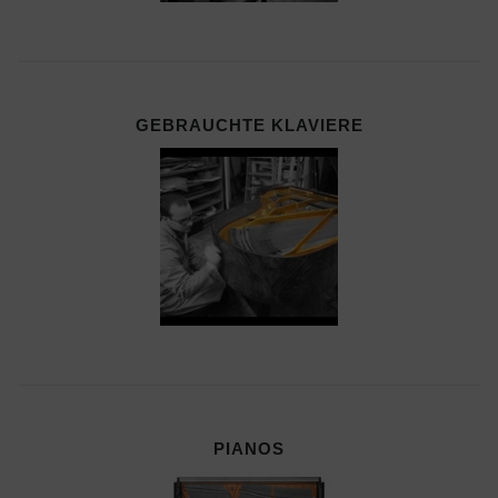
GEBRAUCHTE KLAVIERE
PIANOS