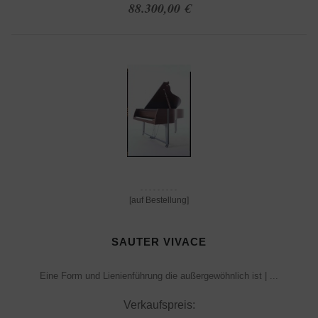
88.300,00 €
[auf Bestellung]
SAUTER VIVACE
Eine Form und Lienienführung die außergewöhnlich ist | ...
Verkaufspreis: