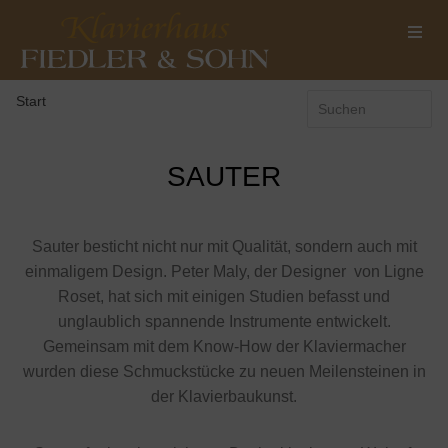
Start
SAUTER
Sauter besticht nicht nur mit Qualität, sondern auch mit
einmaligem Design. Peter Maly, der Designer von Ligne
Roset, hat sich mit einigen Studien befasst und
unglaublich spannende Instrumente entwickelt.
Gemeinsam mit dem Know-How der Klaviermacher
wurden diese Schmuckstücke zu neuen Meilensteinen in
der Klavierbaukunst.