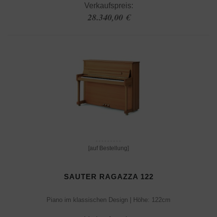
Verkaufspreis:
28.340,00 €
[auf Bestellung]
SAUTER RAGAZZA 122
Piano im klassischen Design | Höhe: 122cm