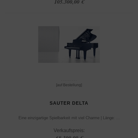
105.300,00 €
[auf Bestellung]
SAUTER DELTA
Eine einzigartige Spielbarkeit mit viel Charme | Länge: ...
Verkaufspreis:
68.300,00 €