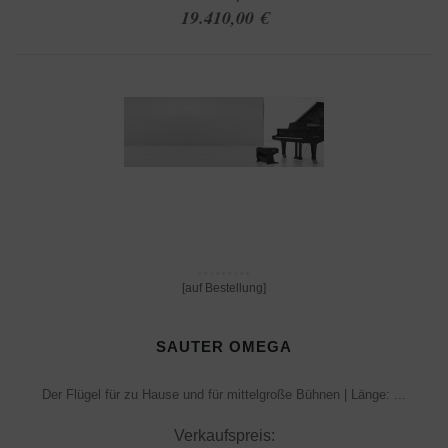
19.410,00 €
[auf Bestellung]
SAUTER OMEGA
Der Flügel für zu Hause und für mittelgroße Bühnen | Länge: ...
Verkaufspreis: