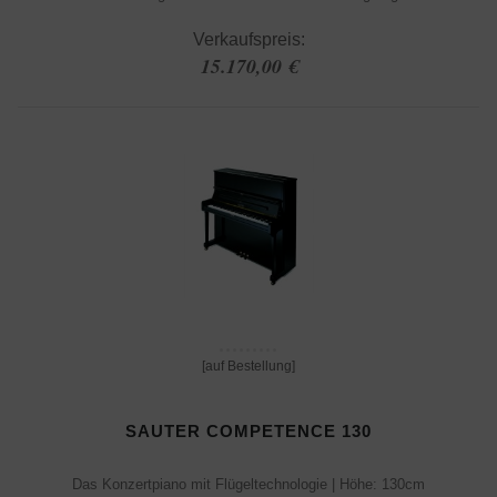
Verkaufspreis:
15.170,00 €
[auf Bestellung]
SAUTER COMPETENCE 130
Das Konzertpiano mit Flügeltechnologie | Höhe: 130cm