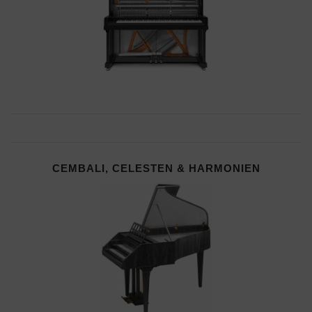
CEMBALI, CELESTEN & HARMONIEN