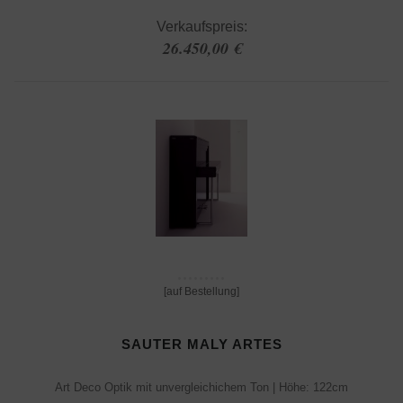
Verkaufspreis:
26.450,00 €
[auf Bestellung]
SAUTER MALY ARTES
Art Deco Optik mit unvergleichichem Ton | Höhe: 122cm