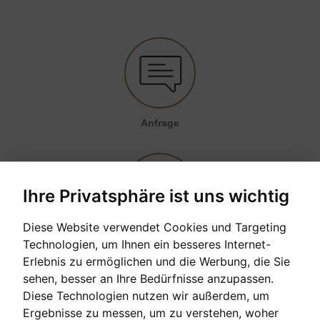
Anfrage
Ihre Privatsphäre ist uns wichtig
Diese Website verwendet Cookies und Targeting
1,766
€/Monat
Finanzierung
Technologien, um Ihnen ein besseres Internet-
Erlebnis zu ermöglichen und die Werbung, die Sie
sehen, besser an Ihre Bedürfnisse anzupassen.
Diese Technologien nutzen wir außerdem, um
Ergebnisse zu messen, um zu verstehen, woher