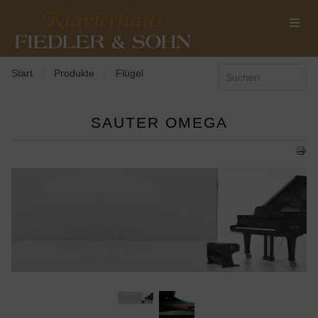
Start
Produkte
Flügel
/
/
SAUTER OMEGA