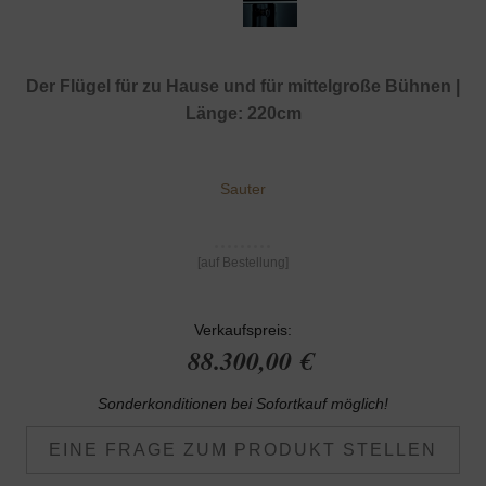
Der Flügel für zu Hause und für mittelgroße Bühnen |
Länge: 220cm
Sauter
[auf Bestellung]
Verkaufspreis:
88.300,00 €
Sonderkonditionen bei Sofortkauf möglich!
EINE FRAGE ZUM PRODUKT STELLEN