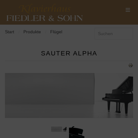
Start
Produkte
Flügel
/
/
SAUTER ALPHA