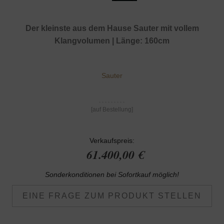
Der kleinste aus dem Hause Sauter mit vollem
Klangvolumen | Länge: 160cm
Sauter
[auf Bestellung]
Verkaufspreis:
61.400,00 €
Sonderkonditionen bei Sofortkauf möglich!
EINE FRAGE ZUM PRODUKT STELLEN