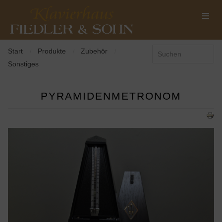
Start
Produkte
Zubehör
/
/
/
Sonstiges
PYRAMIDENMETRONOM