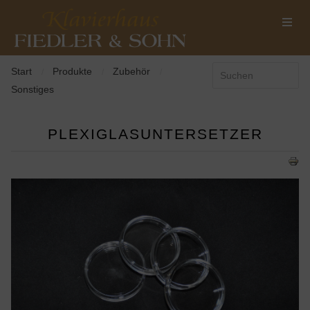
Start
Produkte
Zubehör
/
/
/
Sonstiges
PLEXIGLASUNTERSETZER