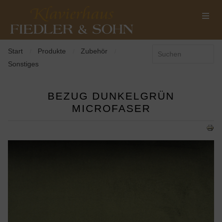
Start
Produkte
Zubehör
/
/
/
Sonstiges
BEZUG DUNKELGRÜN
MICROFASER