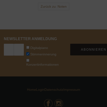
Zurück zu: Noten
NEWSLETTER ANMELDUNG
Digitalpiano
ABONNIEREN
Stimmerinnerung
Konzertinformationen
Home
Login
Datenschutz
Impressum