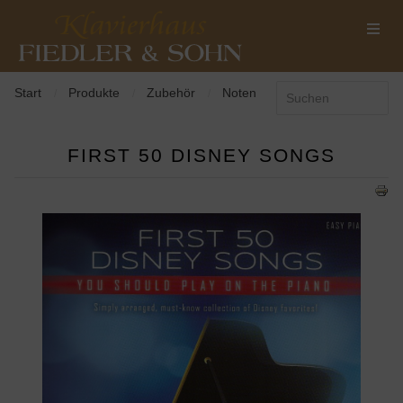
Start
Produkte
Zubehör
Noten
/
/
/
FIRST 50 DISNEY SONGS