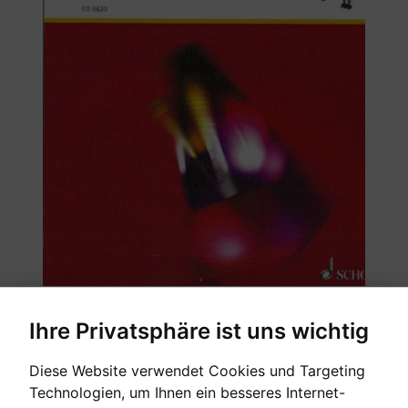
Ihre Privatsphäre ist uns wichtig
Diese Website verwendet Cookies und Targeting
Technologien, um Ihnen ein besseres Internet-