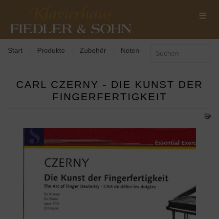
Start
Produkte
Zubehör
Noten
/
/
/
CARL CZERNY - DIE KUNST DER
FINGERFERTIGKEIT