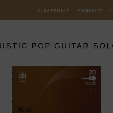
KLAVIERHAUS
PRODUKTE
USTIC POP GUITAR SOL