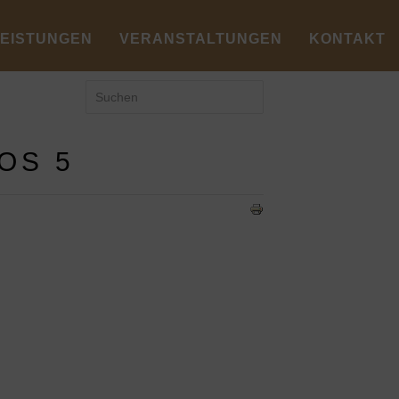
LEISTUNGEN
VERANSTALTUNGEN
KONTAKT
OS 5