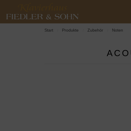
Start
Produkte
Zubehör
Noten
/
/
/
ACO