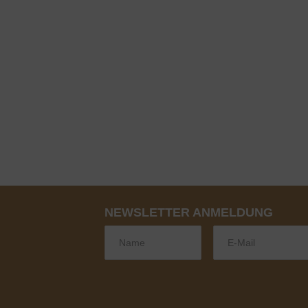
Anfrage senden
NEWSLETTER ANMELDUNG