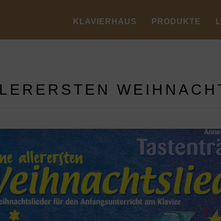
KLAVIERHAUS
PRODUKTE
LLERERSTEN WEIHNACH