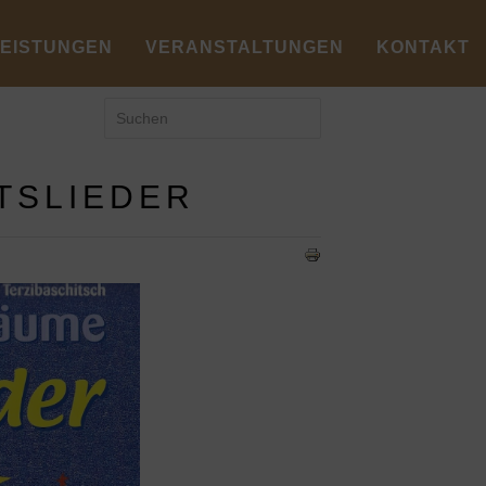
LEISTUNGEN
VERANSTALTUNGEN
KONTAKT
TSLIEDER