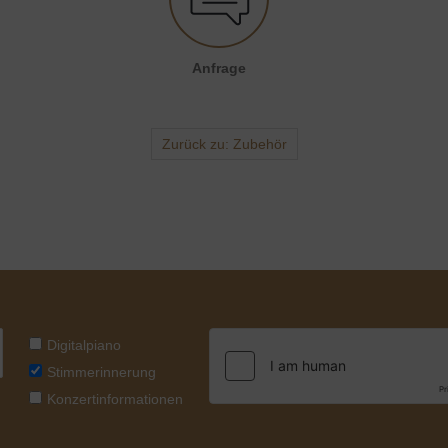
Anfrage
Zurück zu: Zubehör
Digitalpiano
Stimmerinnerung
Konzertinformationen