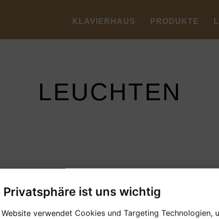
KLAVIERHAUS
PRODUKTE
LEUCHTEN
e Privatsphäre ist uns wichtig
 Website verwendet Cookies und Targeting Technologien, 