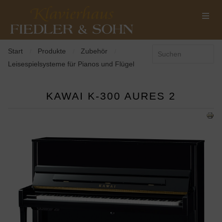
Start
Produkte
Zubehör
/
/
/
Leisespielsysteme für Pianos und Flügel
KAWAI K-300 AURES 2