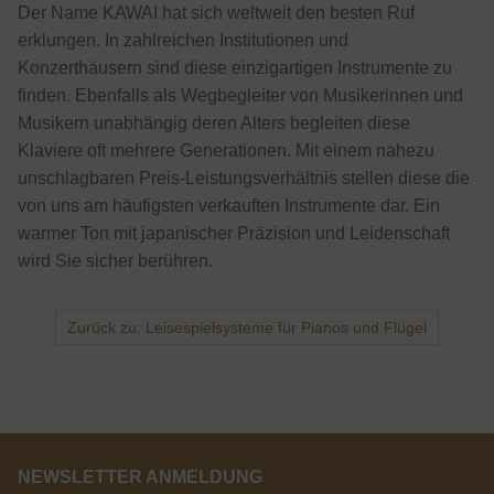
Der Name KAWAI hat sich weltweit den besten Ruf
erklungen. In zahlreichen Institutionen und
Konzerthäusern sind diese einzigartigen Instrumente zu
finden. Ebenfalls als Wegbegleiter von Musikerinnen und
Musikern unabhängig deren Alters begleiten diese
Klaviere oft mehrere Generationen. Mit einem nahezu
unschlagbaren Preis-Leistungsverhältnis stellen diese die
von uns am häufigsten verkauften Instrumente dar. Ein
warmer Ton mit japanischer Präzision und Leidenschaft
wird Sie sicher berühren.
Zurück zu: Leisespielsysteme für Pianos und Flügel
NEWSLETTER ANMELDUNG