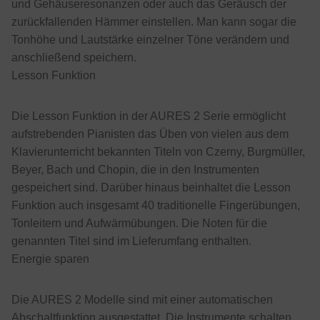
und Gehäuseresonanzen oder auch das Geräusch der
zurückfallenden Hämmer einstellen. Man kann sogar die
Tonhöhe und Lautstärke einzelner Töne verändern und
anschließend speichern.
Lesson Funktion
Die Lesson Funktion in der AURES 2 Serie ermöglicht
aufstrebenden Pianisten das Üben von vielen aus dem
Klavierunterricht bekannten Titeln von Czerny, Burgmüller,
Beyer, Bach und Chopin, die in den Instrumenten
gespeichert sind. Darüber hinaus beinhaltet die Lesson
Funktion auch insgesamt 40 traditionelle Fingerübungen,
Tonleitern und Aufwärmübungen. Die Noten für die
genannten Titel sind im Lieferumfang enthalten.
Energie sparen
Die AURES 2 Modelle sind mit einer automatischen
Abschaltfunktion ausgestattet. Die Instrumente schalten