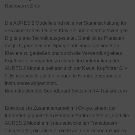
Nachbarn stören.
Die AURES 2 Modelle sind mit einer Stummschaltung für
den akustischen Teil des Klaviers und einer hochwertigen
Digitalpiano Technik ausgestattet. Somit ist es Pianisten
möglich, jederzeit das Spielgefühl eines traditionellen
Klaviers zu genießen und durch die Verwendung eines
Kopfhörers niemanden zu stören. Im Lieferumfang der
AURES 2 Modelle befindet sich der Kawai Kopfhörer SH-
9. Er ist speziell auf die integrierte Klangerzeugung der
Instrumente abgestimmt.
Beeindruckendes Soundboard System mit 4 Transducern
Entwickelt in Zusammenarbeit mit Onkyo, einem der
führenden japanischen Premium Audio Hersteller, sind die
AURES 2 Modelle mit neu entwickelten Transducern
ausgestattet, die alle vier direkt auf dem Resonanzboden