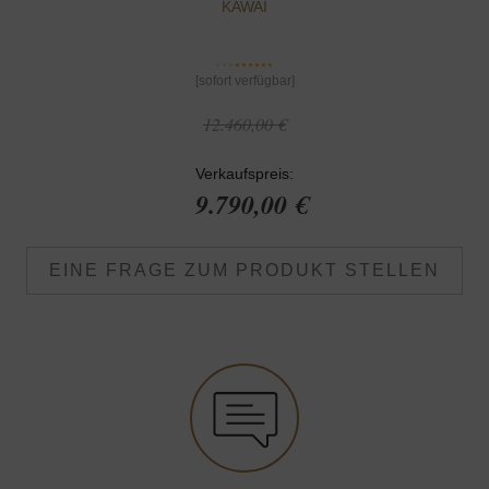
KAWAI
[sofort verfügbar]
12.460,00 €
Verkaufspreis:
9.790,00 €
EINE FRAGE ZUM PRODUKT STELLEN
Anfrage senden