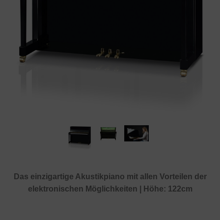
Das einzigartige Akustikpiano mit allen Vorteilen der
elektronischen Möglichkeiten | Höhe: 122cm