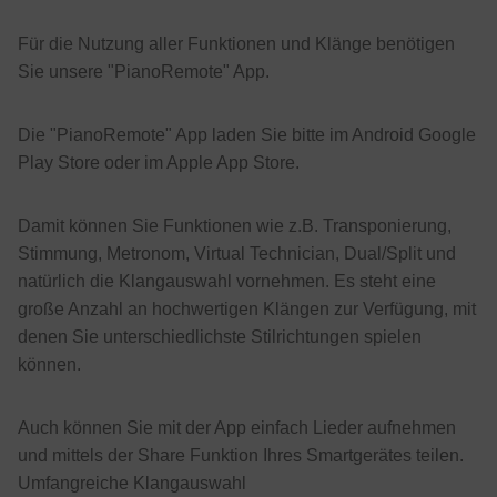
Für die Nutzung aller Funktionen und Klänge benötigen
Sie unsere "PianoRemote" App.
Die "PianoRemote" App laden Sie bitte im Android Google
Play Store oder im Apple App Store.
Damit können Sie Funktionen wie z.B. Transponierung,
Stimmung, Metronom, Virtual Technician, Dual/Split und
natürlich die Klangauswahl vornehmen. Es steht eine
große Anzahl an hochwertigen Klängen zur Verfügung, mit
denen Sie unterschiedlichste Stilrichtungen spielen
können.
Auch können Sie mit der App einfach Lieder aufnehmen
und mittels der Share Funktion Ihres Smartgerätes teilen.
Umfangreiche Klangauswahl