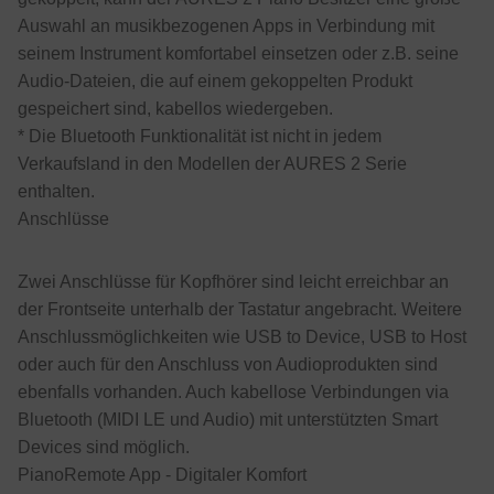
Auswahl an musikbezogenen Apps in Verbindung mit
seinem Instrument komfortabel einsetzen oder z.B. seine
Audio-Dateien, die auf einem gekoppelten Produkt
gespeichert sind, kabellos wiedergeben.
* Die Bluetooth Funktionalität ist nicht in jedem
Verkaufsland in den Modellen der AURES 2 Serie
enthalten.
Anschlüsse
Zwei Anschlüsse für Kopfhörer sind leicht erreichbar an
der Frontseite unterhalb der Tastatur angebracht. Weitere
Anschlussmöglichkeiten wie USB to Device, USB to Host
oder auch für den Anschluss von Audioprodukten sind
ebenfalls vorhanden. Auch kabellose Verbindungen via
Bluetooth (MIDI LE und Audio) mit unterstützten Smart
Devices sind möglich.
PianoRemote App - Digitaler Komfort