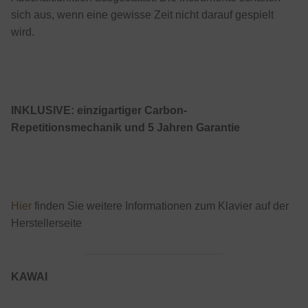
sich aus, wenn eine gewisse Zeit nicht darauf gespielt
wird.
INKLUSIVE: einzigartiger Carbon-
Repetitionsmechanik und 5 Jahren Garantie
Hier
finden Sie weitere Informationen zum Klavier auf der
Herstellerseite
KAWAI