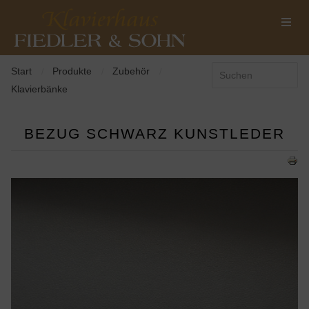
Start
Produkte
Zubehör
/
/
/
Klavierbänke
BEZUG SCHWARZ KUNSTLEDER