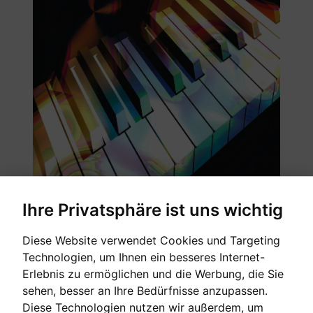
Ihre Privatsphäre ist uns wichtig
Diese Website verwendet Cookies und Targeting
Technologien, um Ihnen ein besseres Internet-
Erlebnis zu ermöglichen und die Werbung, die Sie
sehen, besser an Ihre Bedürfnisse anzupassen.
[sofort verfügbar]
Diese Technologien nutzen wir außerdem, um