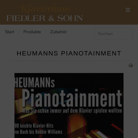
Start
Produkte
Zubehör
/
/
HEUMANNS PIANOTAINMENT