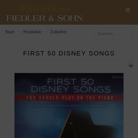
Start
Produkte
Zubehör
/
/
FIRST 50 DISNEY SONGS