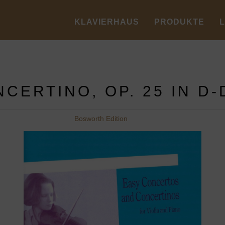
KLAVIERHAUS
PRODUKTE
CERTINO, OP. 25 IN D
Bosworth Edition