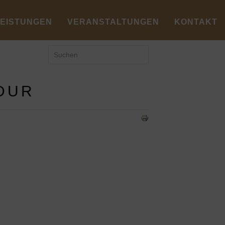
LEISTUNGEN
VERANSTALTUNGEN
KONTAKT
-DUR