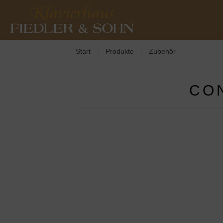
Start
Produkte
Zubehör
/
/
CON