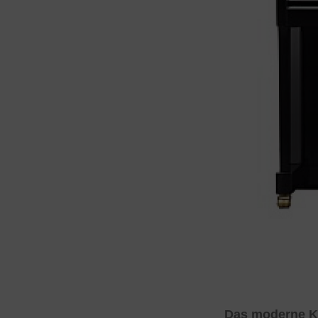
Das moderne Ko