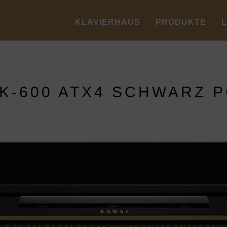
KLAVIERHAUS
PRODUKTE
 K-600 ATX4 SCHWARZ P