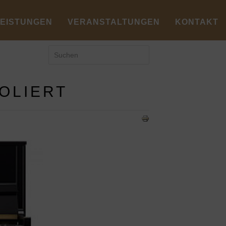
LEISTUNGEN
VERANSTALTUNGEN
KONTAKT
OLIERT