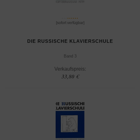
[sofort verfügbar]
DIE RUSSISCHE KLAVIERSCHULE
Band 3
Verkaufspreis:
33,80 €