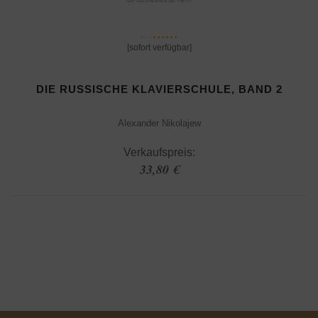
[sofort verfügbar]
DIE RUSSISCHE KLAVIERSCHULE, BAND 2
Alexander Nikolajew
Verkaufspreis:
33,80 €