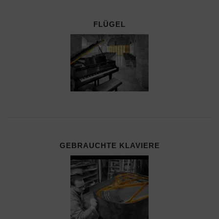
FLÜGEL
GEBRAUCHTE KLAVIERE