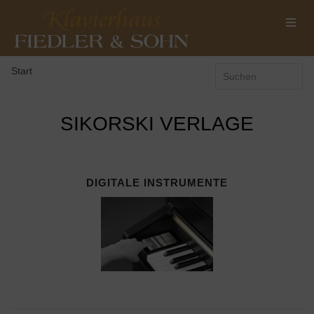
Start
SIKORSKI VERLAGE
DIGITALE INSTRUMENTE