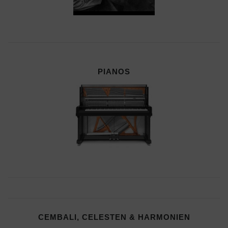
PIANOS
CEMBALI, CELESTEN & HARMONIEN