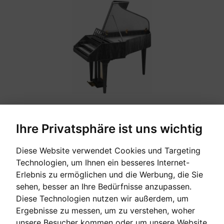
Ihre Privatsphäre ist uns wichtig
ZUBEHÖR
Diese Website verwendet Cookies und Targeting
Technologien, um Ihnen ein besseres Internet-
Erlebnis zu ermöglichen und die Werbung, die Sie
sehen, besser an Ihre Bedürfnisse anzupassen.
Diese Technologien nutzen wir außerdem, um
Ergebnisse zu messen, um zu verstehen, woher
unsere Besucher kommen oder um unsere Website