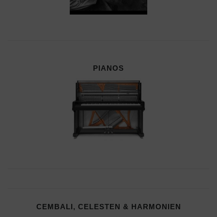
PIANOS
CEMBALI, CELESTEN & HARMONIEN