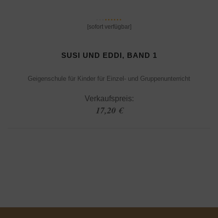
[sofort verfügbar]
SUSI UND EDDI, BAND 1
Geigenschule für Kinder für Einzel- und Gruppenunterricht
Verkaufspreis:
17,20 €