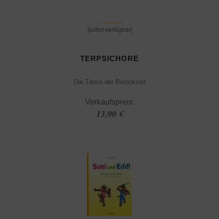
[sofort verfügbar]
TERPSICHORE
Die Tänze der Barockzeit
Verkaufspreis:
13,00 €