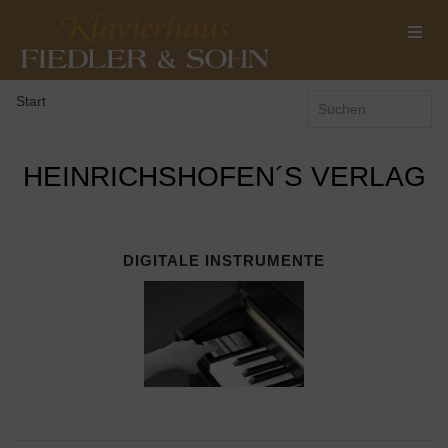
Start
HEINRICHSHOFEN´S VERLAG
DIGITALE INSTRUMENTE