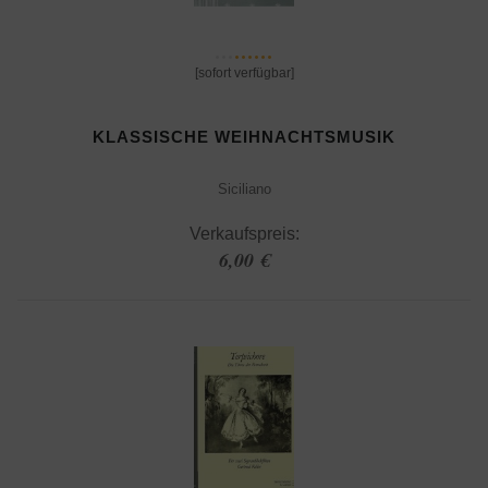
[sofort verfügbar]
KLASSISCHE WEIHNACHTSMUSIK
Siciliano
Verkaufspreis:
6,00 €