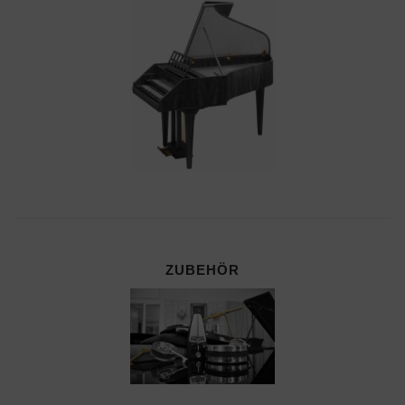
ZUBEHÖR