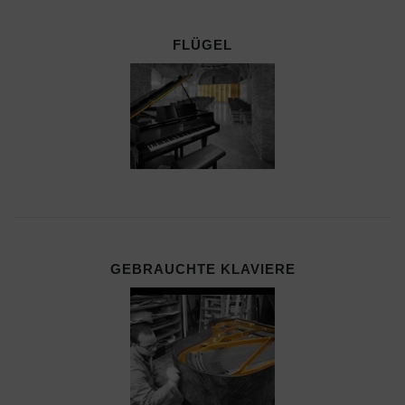
FLÜGEL
GEBRAUCHTE KLAVIERE