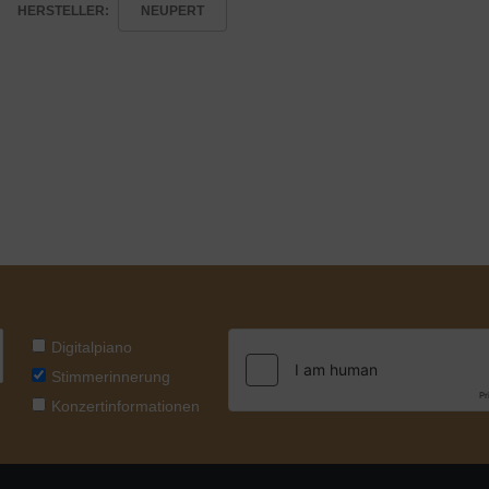
HERSTELLER:
NEUPERT
Digitalpiano
Stimmerinnerung
Konzertinformationen