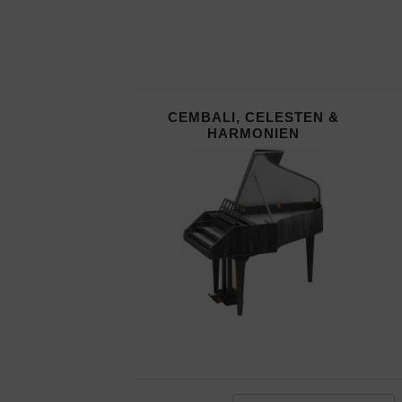
CEMBALI, CELESTEN &
HARMONIEN