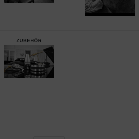
ZUBEHÖR