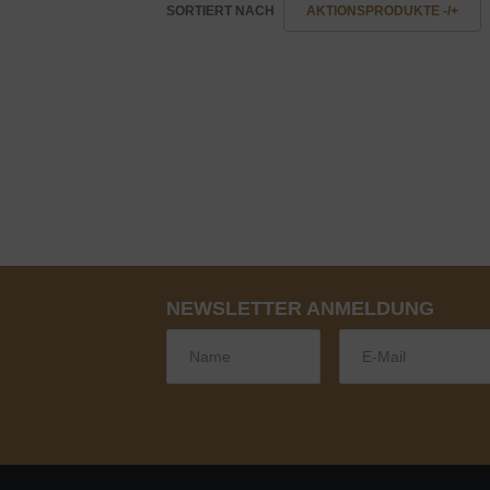
SORTIERT NACH
AKTIONSPRODUKTE -/+
NEWSLETTER ANMELDUNG