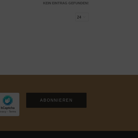
KEIN EINTRAG GEFUNDEN!
ABONNIEREN