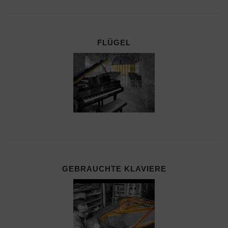
FLÜGEL
GEBRAUCHTE KLAVIERE