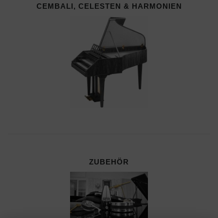
CEMBALI, CELESTEN & HARMONIEN
ZUBEHÖR