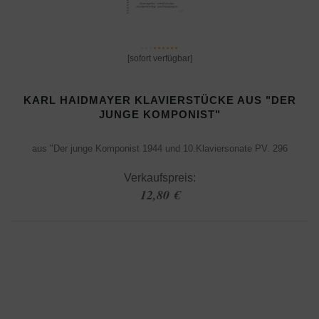
[sofort verfügbar]
KARL HAIDMAYER KLAVIERSTÜCKE AUS "DER
JUNGE KOMPONIST"
aus "Der junge Komponist 1944 und 10.Klaviersonate PV. 296
Verkaufspreis:
12,80 €