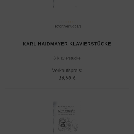
[sofort verfügbar]
KARL HAIDMAYER KLAVIERSTÜCKE
8 Klavierstücke
Verkaufspreis:
16,90 €