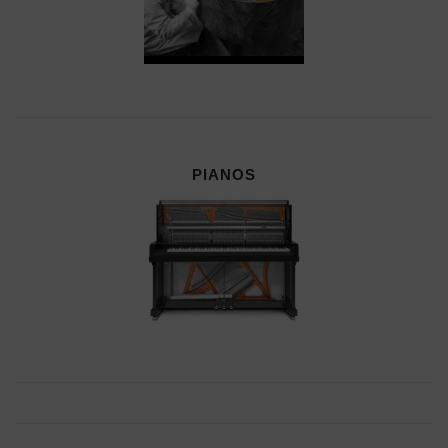
PIANOS