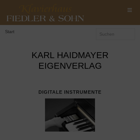
Start
KARL HAIDMAYER
EIGENVERLAG
DIGITALE INSTRUMENTE