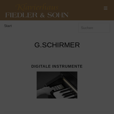
Start
G.SCHIRMER
DIGITALE INSTRUMENTE