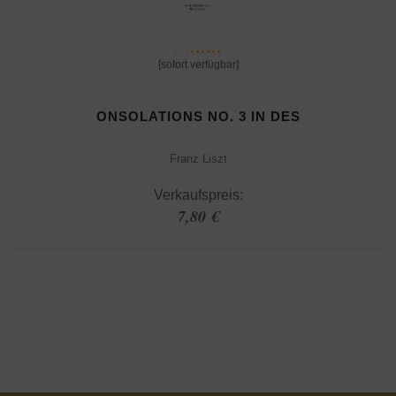
[sofort verfügbar]
ONSOLATIONS NO. 3 IN DES
Franz Liszt
Verkaufspreis:
7,80 €