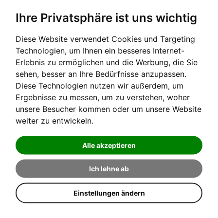
Ihre Privatsphäre ist uns wichtig
Diese Website verwendet Cookies und Targeting
Technologien, um Ihnen ein besseres Internet-
Erlebnis zu ermöglichen und die Werbung, die Sie
sehen, besser an Ihre Bedürfnisse anzupassen.
Diese Technologien nutzen wir außerdem, um
Ergebnisse zu messen, um zu verstehen, woher
unsere Besucher kommen oder um unsere Website
weiter zu entwickeln.
Alle akzeptieren
ZUBEHÖR
Ich lehne ab
Einstellungen ändern