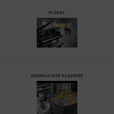
FLÜGEL
GEBRAUCHTE KLAVIERE