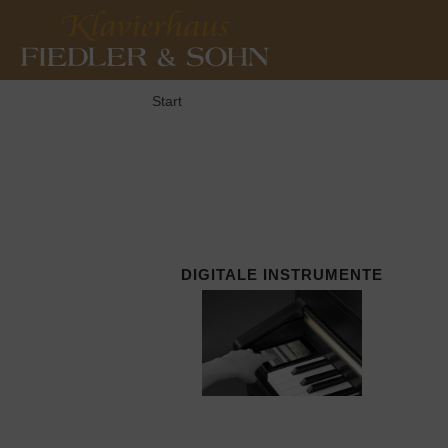
Start
DIGITALE INSTRUMENTE