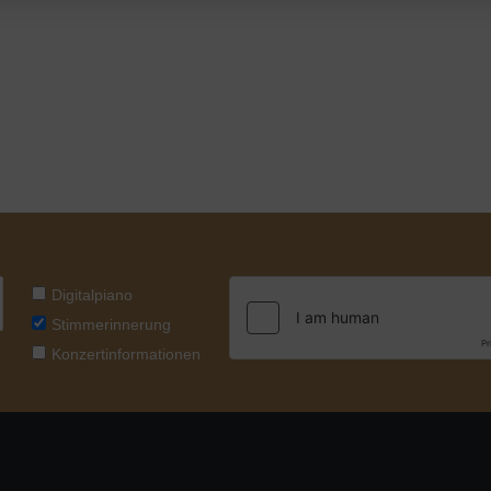
Digitalpiano
Stimmerinnerung
Konzertinformationen