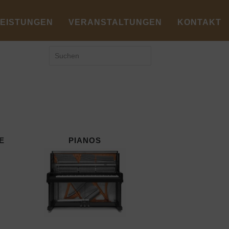
LEISTUNGEN
VERANSTALTUNGEN
KONTAKT
E
PIANOS