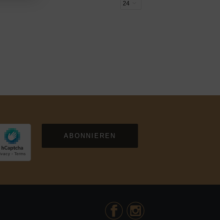
ABONNIEREN