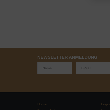
NEWSLETTER ANMELDUNG
Home
Login