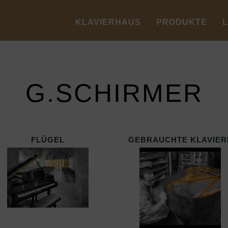
KLAVIERHAUS
PRODUKTE
G.SCHIRMER
FLÜGEL
GEBRAUCHTE KLAVIER