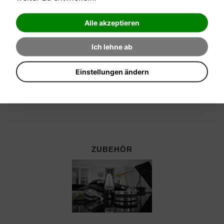
Alle akzeptieren
Ich lehne ab
Einstellungen ändern
ZUBEHÖR