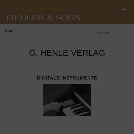
Start
G. HENLE VERLAG
DIGITALE INSTRUMENTE