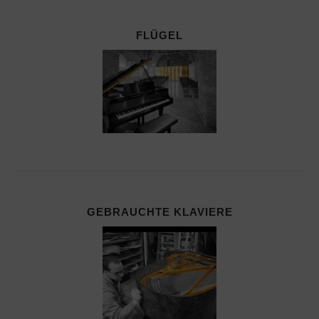
FLÜGEL
GEBRAUCHTE KLAVIERE