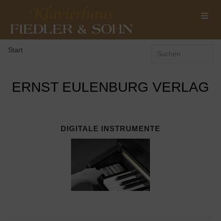
Start
ERNST EULENBURG VERLAG
DIGITALE INSTRUMENTE