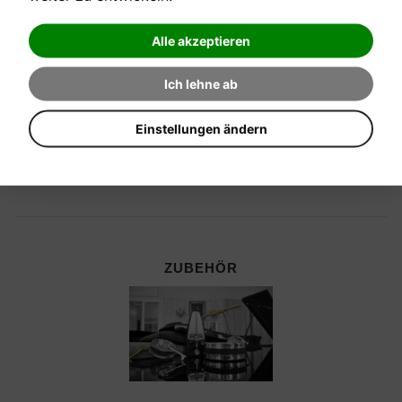
Alle akzeptieren
Ich lehne ab
Einstellungen ändern
ZUBEHÖR