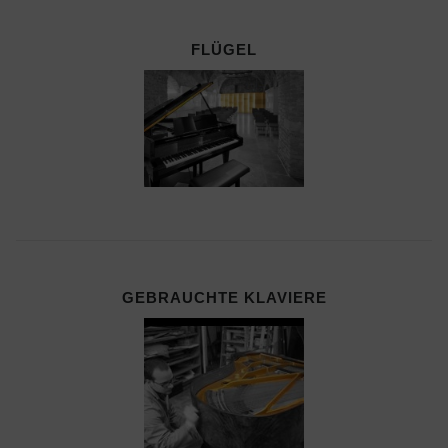
FLÜGEL
GEBRAUCHTE KLAVIERE