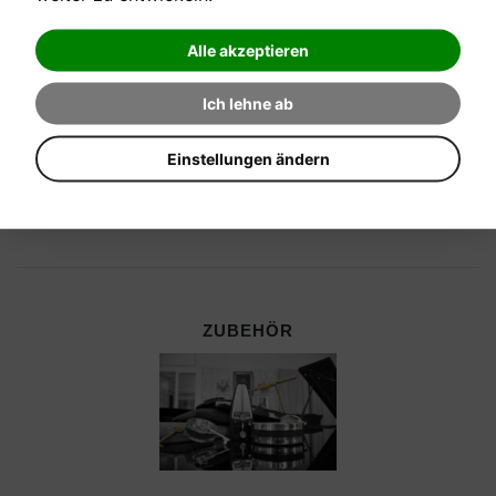
Alle akzeptieren
Ich lehne ab
Einstellungen ändern
ZUBEHÖR