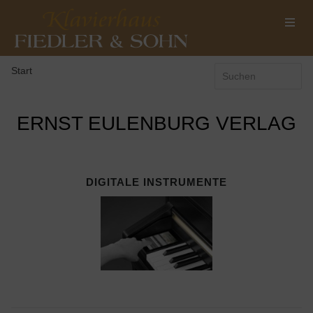
Start
ERNST EULENBURG VERLAG
DIGITALE INSTRUMENTE