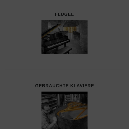
FLÜGEL
GEBRAUCHTE KLAVIERE